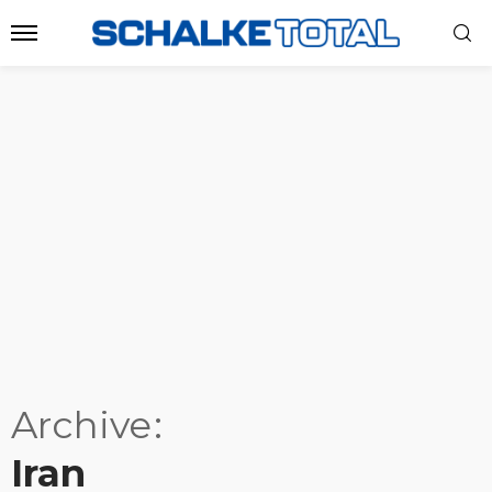
Archive
Iran