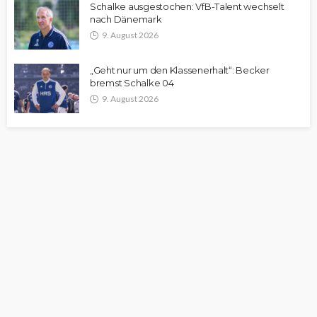
Schalke ausgestochen: VfB-Talent wechselt
nach Dänemark
9. August 2026
„Geht nur um den Klassenerhalt“: Becker
bremst Schalke 04
9. August 2026