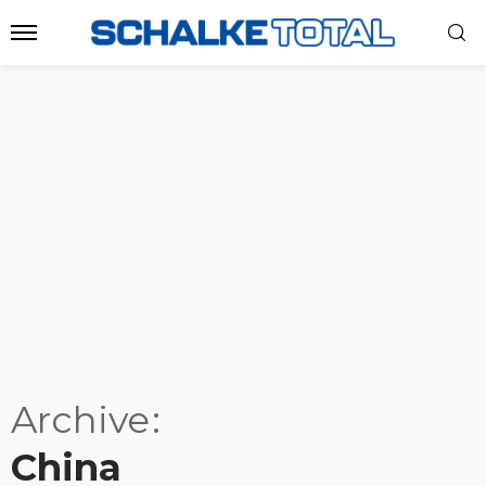
Archive
China