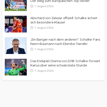
Der Weg zum europäischen Top-Verein
7. August 2026
Abschied von Zalazar offiziell: Schalke sichert
sich besondere Klausel
7. August 2026
„Ein Banger nach dem anderen“: Schalke-Fans
feiern Baumann nach Ebimbe-Transfer
7. August 2026
Das Endspiel-Drama von 2018: Schalke-Torwart
Karius über seine schwärzeste Stunde
7. August 2026