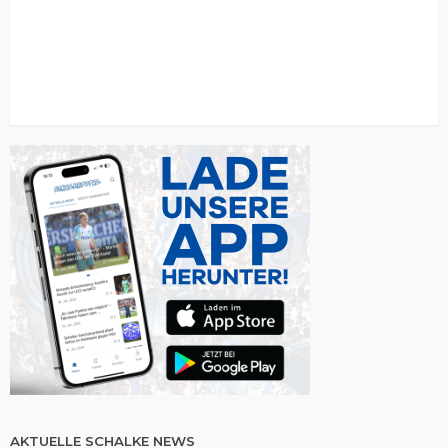
AKTUELLE SCHALKE NEWS