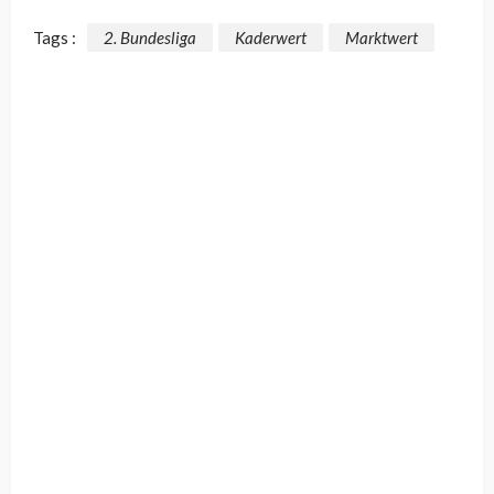
Tags :
2. Bundesliga
Kaderwert
Marktwert