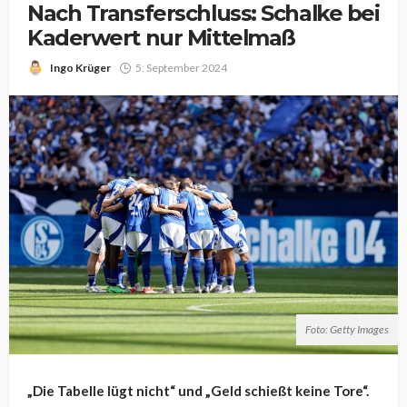
Nach Transferschluss: Schalke bei
Kaderwert nur Mittelmaß
Ingo Krüger
5. September 2024
Foto: Getty Images
„Die Tabelle lügt nicht“ und „Geld schießt keine Tore“.