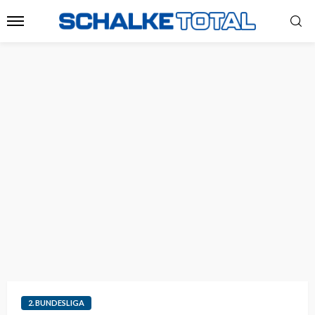
2. BUNDESLIGA