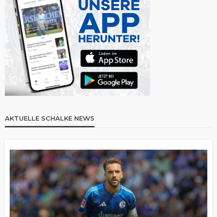
AKTUELLE SCHALKE NEWS