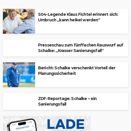
S04-Legende Klaus Fichtel erinnert sich:
Umbruch „kann heikel werden“
Presseschau zum fünffachen Rauswurf auf
Schalke: „Krasser Sanierungsfall“
Bericht: Schalke verschenkt Vorteil der
Planungssicherheit
ZDF-Reportage: Schalke – ein
Sanierungsfall