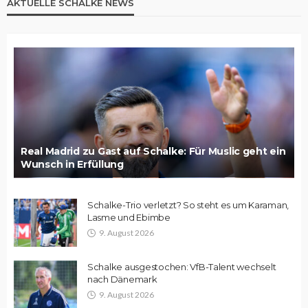
AKTUELLE SCHALKE NEWS
Real Madrid zu Gast auf Schalke: Für Muslic geht ein
Wunsch in Erfüllung
Schalke-Trio verletzt? So steht es um Karaman,
Lasme und Ebimbe
9. August 2026
Schalke ausgestochen: VfB-Talent wechselt
nach Dänemark
9. August 2026