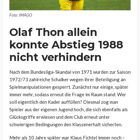
Foto: IMAGO
Olaf Thon allein
konnte Abstieg 1988
nicht verhindern
Nach dem Bundesliga-Skandal von 1971 wurden zur Saison
1972/73 zahlreiche Schalker wegen ihrer Beteiligung an
Spielmanipulationen gesperrt. Zunächst nur einige, später
immer mehr, sodass erneut die Frage im Raum stand: Wer
soll eigentlich den Kader auffüllen? Diesmal zog man
Spieler aus der eigenen Jugend hoch, die sich ebenfalls als
Glücksgriffe erwiesen und dem Club erneut unter
schwierigen Bedingungen den Klassenerhalt sicherten.
Mehr als 10 Jahre später war Klaus Fichtel immer noch –