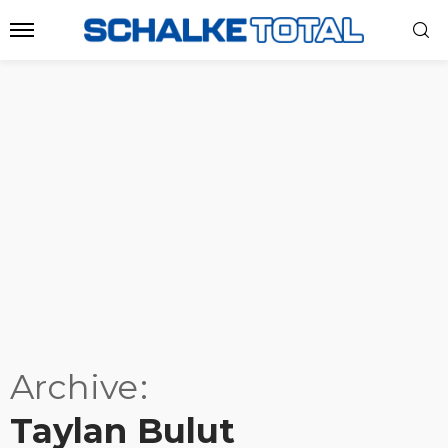
Archive
Taylan Bulut