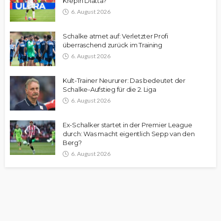
Krepin Diatta?
6. August 2026
Schalke atmet auf: Verletzter Profi
überraschend zurück im Training
6. August 2026
Kult-Trainer Neururer: Das bedeutet der
Schalke-Aufstieg für die 2. Liga
6. August 2026
Ex-Schalker startet in der Premier League
durch: Was macht eigentlich Sepp van den
Berg?
6. August 2026