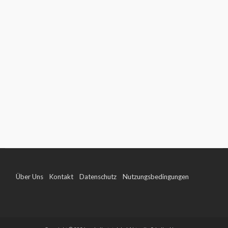
Über Uns
Kontakt
Datenschutz
Nutzungsbedingungen
Impressum