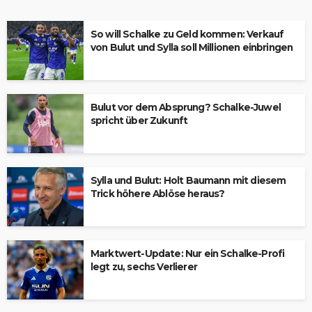
So will Schalke zu Geld kommen: Verkauf
von Bulut und Sylla soll Millionen einbringen
Bulut vor dem Absprung? Schalke-Juwel
spricht über Zukunft
Sylla und Bulut: Holt Baumann mit diesem
Trick höhere Ablöse heraus?
Marktwert-Update: Nur ein Schalke-Profi
legt zu, sechs Verlierer