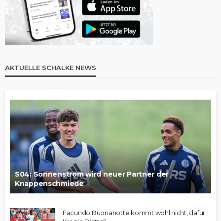
AKTUELLE SCHALKE NEWS
S04: Sonnenstrom wird neuer Partner der
Knappenschmiede
Facundo Buonanotte kommt wohl nicht, dafür