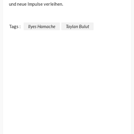
und neue Impulse verleihen.
Tags :
Ilyes Hamache
Taylan Bulut