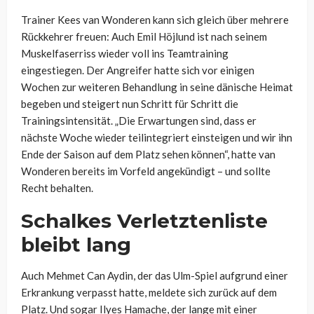
Trainer Kees van Wonderen kann sich gleich über mehrere
Rückkehrer freuen: Auch Emil Höjlund ist nach seinem
Muskelfaserriss wieder voll ins Teamtraining
eingestiegen. Der Angreifer hatte sich vor einigen
Wochen zur weiteren Behandlung in seine dänische Heimat
begeben und steigert nun Schritt für Schritt die
Trainingsintensität. „Die Erwartungen sind, dass er
nächste Woche wieder teilintegriert einsteigen und wir ihn
Ende der Saison auf dem Platz sehen können“, hatte van
Wonderen bereits im Vorfeld angekündigt – und sollte
Recht behalten.
Schalkes Verletztenliste
bleibt lang
Auch Mehmet Can Aydin, der das Ulm-Spiel aufgrund einer
Erkrankung verpasst hatte, meldete sich zurück auf dem
Platz. Und sogar Ilyes Hamache, der lange mit einer