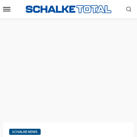
SCHALKE NEWS