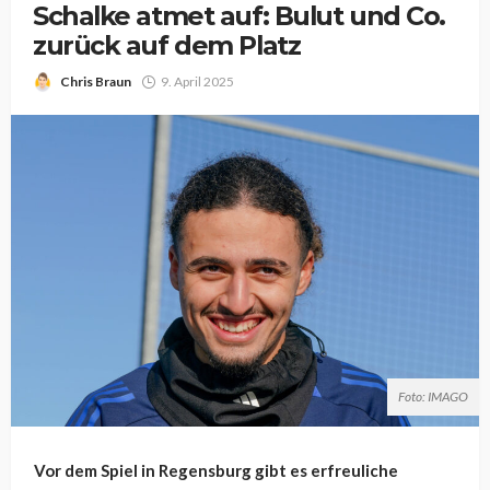
Schalke atmet auf: Bulut und Co.
zurück auf dem Platz
Chris Braun
9. April 2025
Foto: IMAGO
Vor dem Spiel in Regensburg gibt es erfreuliche