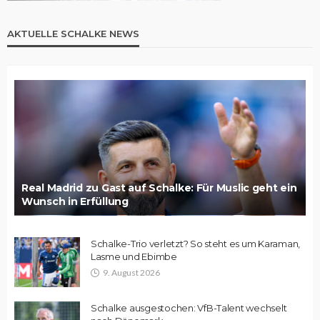
AKTUELLE SCHALKE NEWS
Real Madrid zu Gast auf Schalke: Für Muslic geht ein
Wunsch in Erfüllung
Schalke-Trio verletzt? So steht es um Karaman,
Lasme und Ebimbe
9. August 2026
Schalke ausgestochen: VfB-Talent wechselt