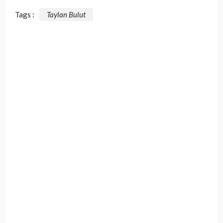
Tags :
Taylan Bulut