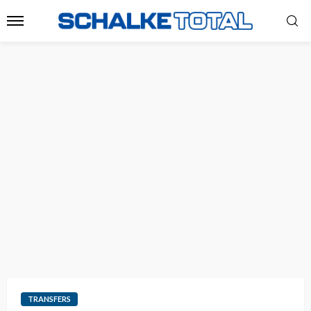
TRANSFERS