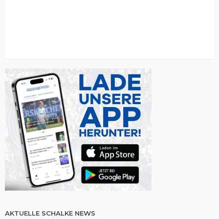
AKTUELLE SCHALKE NEWS