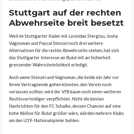
Stuttgart auf der rechten
Abwehrseite breit besetzt
Weil im Stuttgarter Kader mit Leonidas Stergiou, Josha
Vagnoman und Pascal Stenzel noch drei weitere
Alternativen für die rechte Abwehrseite stehen, hat sich
das Stuttgarter Interesse an Bulut mit an Sicherheit
grenzender Wahrscheinlichkeit erledigt.
Auch wenn Stenzel und Vagnoman, die beide ein Jahr vor
ihrem Vertragsende gehen könnten, den Verein noch
verlassen sollten, wird der VfB kaum noch einen weiteren
Rechtsverteidiger verpflichten. Nicht die besten
Nachrichten für den FC Schalke, dessen Chancen auf eine
hohe Ablöse für Bulut größer wäre, würden mehrere Klubs
um den U19-Nationalspieler buhlen.