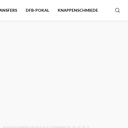
ANSFERS
DFB-POKAL
KNAPPENSCHMIEDE