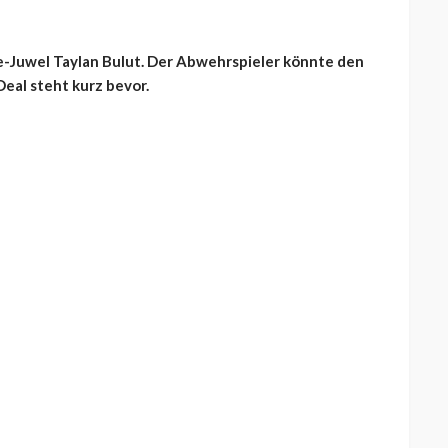
-Juwel Taylan Bulut. Der Abwehrspieler könnte den
Deal steht kurz bevor.