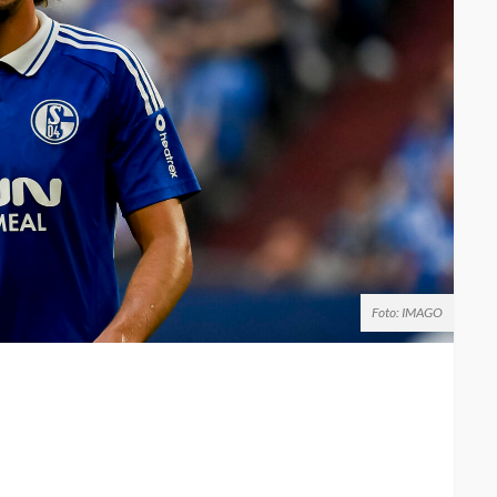
Foto: IMAGO