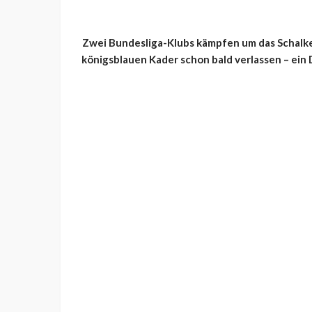
Zwei Bundesliga-Klubs kämpfen um das Schalke
königsblauen Kader schon bald verlassen – ein 