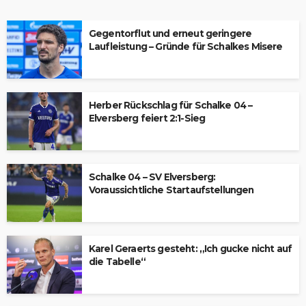
Gegentorflut und erneut geringere
Laufleistung – Gründe für Schalkes Misere
Herber Rückschlag für Schalke 04 –
Elversberg feiert 2:1-Sieg
Schalke 04 – SV Elversberg:
Voraussichtliche Startaufstellungen
Karel Geraerts gesteht: „Ich gucke nicht auf
die Tabelle“