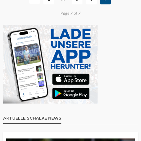
Page 7 of 7
AKTUELLE SCHALKE NEWS