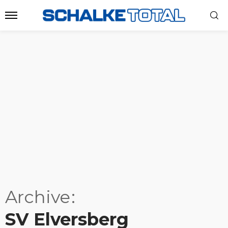
Archive
SV Elversberg