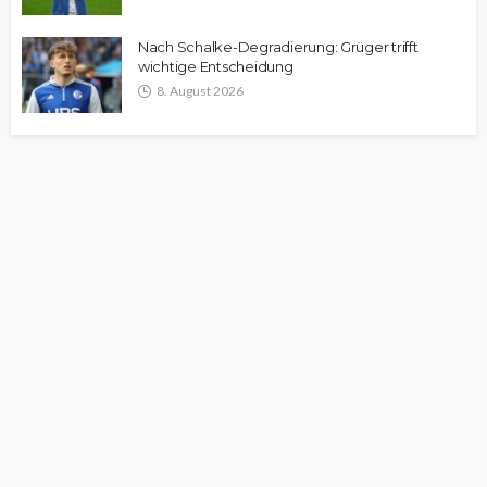
Nach Schalke-Degradierung: Grüger trifft
wichtige Entscheidung
8. August 2026