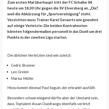
Zum ersten Mal überhaupt tritt der FC Schalke 04
heute um 18.30 Uhr gegen die SV Elversberg an. „Die“,
weil die Abkürzung für „Sportvereinigung“ steht.
Verzichten muss Trainer Karel Geraerts wie gewohnt
auf einige Verletzte. Die beiden Kontrahenten
könnten folgendermaßen personell in das Duell um drei
Punkte in der zweiten Liga starten.
Die üblichen Verletzten sind wie zuletzt:
Cedric Brunner
Leo Greiml
Marius Müller
Hinzu kommt diesmal Paul Seguin, der erkrankt ausfällt.
Besonders schwerwiegend dürfte aber der Umstand sein,
dass Toptalent Assan Ouedraogo ebenfalls verletzt