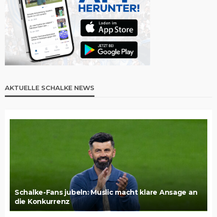
AKTUELLE SCHALKE NEWS
Schalke-Fans jubeln: Muslic macht klare Ansage an
die Konkurrenz