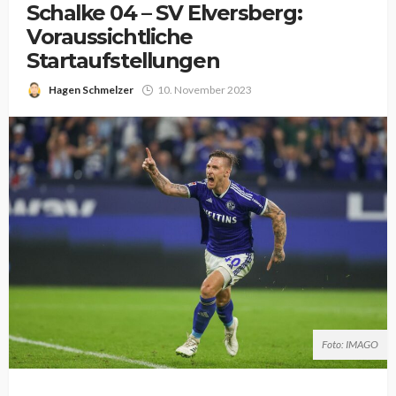
Schalke 04 – SV Elversberg:
Voraussichtliche
Startaufstellungen
Hagen Schmelzer
10. November 2023
Foto: IMAGO