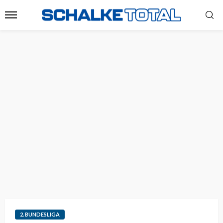
2. BUNDESLIGA