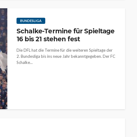
BUNDESLIGA
Schalke-Termine für Spieltage
16 bis 21 stehen fest
Die DFL hat die Termine für die weiteren Spieltage der
2. Bundesliga bis ins neue Jahr bekanntgegeben. Der FC
Schalke...