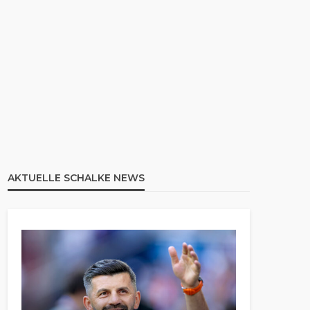
AKTUELLE SCHALKE NEWS