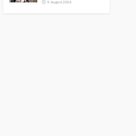
9. August 2026