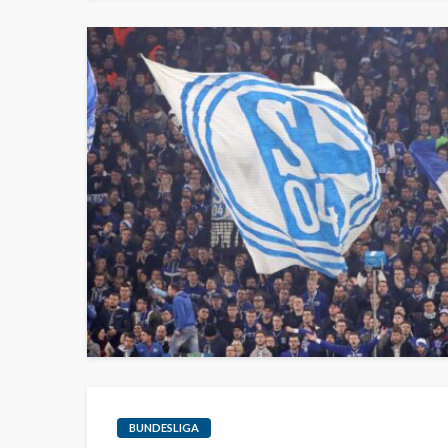
BUNDESLIGA