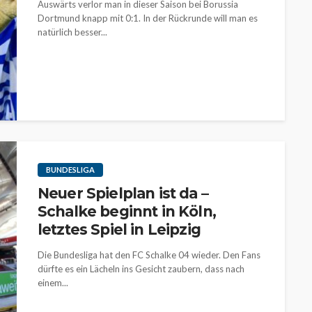
Auswärts verlor man in dieser Saison bei Borussia
Dortmund knapp mit 0:1. In der Rückrunde will man es
natürlich besser...
BUNDESLIGA
Neuer Spielplan ist da –
Schalke beginnt in Köln,
letztes Spiel in Leipzig
Die Bundesliga hat den FC Schalke 04 wieder. Den Fans
dürfte es ein Lächeln ins Gesicht zaubern, dass nach
einem...