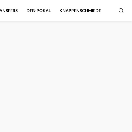
ANSFERS
DFB-POKAL
KNAPPENSCHMIEDE