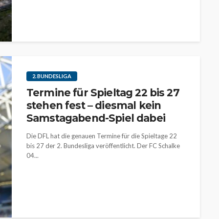
2. BUNDESLIGA
Termine für Spieltag 22 bis 27
stehen fest – diesmal kein
Samstagabend-Spiel dabei
Die DFL hat die genauen Termine für die Spieltage 22
bis 27 der 2. Bundesliga veröffentlicht. Der FC Schalke
04...