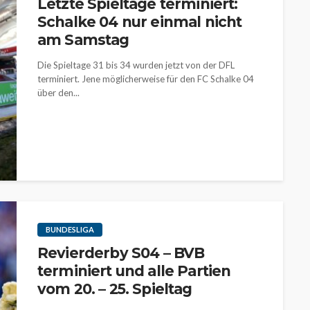
Letzte Spieltage terminiert:
Schalke 04 nur einmal nicht
am Samstag
Die Spieltage 31 bis 34 wurden jetzt von der DFL
terminiert. Jene möglicherweise für den FC Schalke 04
über den...
BUNDESLIGA
Revierderby S04 – BVB
terminiert und alle Partien
vom 20. – 25. Spieltag