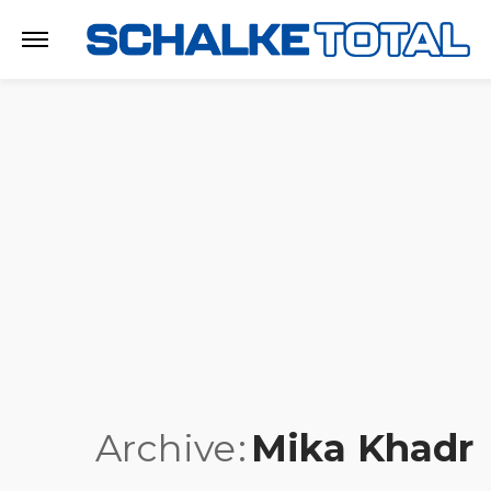
Archive
Mika Khadr