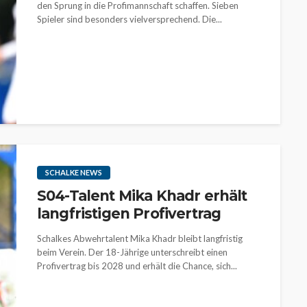
den Sprung in die Profimannschaft schaffen. Sieben
Spieler sind besonders vielversprechend. Die...
SCHALKE NEWS
S04-Talent Mika Khadr erhält
langfristigen Profivertrag
Schalkes Abwehrtalent Mika Khadr bleibt langfristig
beim Verein. Der 18-Jährige unterschreibt einen
Profivertrag bis 2028 und erhält die Chance, sich...