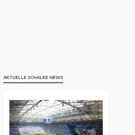
AKTUELLE SCHALKE NEWS