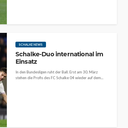
SCHALKE NEWS
Schalke-Duo international im
Einsatz
In den Bundesligen ruht der Ball. Erst am 30. März
stehen die Profis des FC Schalke 04 wieder auf dem...