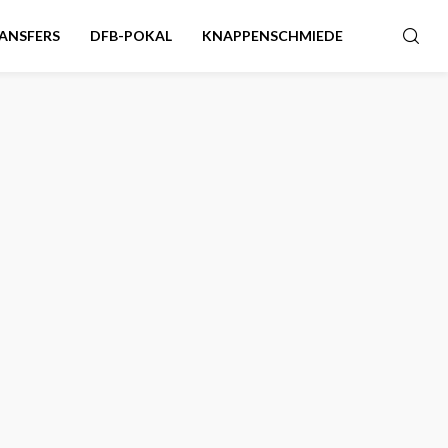
ANSFERS
DFB-POKAL
KNAPPENSCHMIEDE