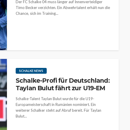
Der FC Schalke 04 muss länger auf Innenverteidiger
Timo Becker verzichten. Ein Abwehrtalent erhält nun die
Chance, sich im Training...
SCHALKE NEWS
Schalke-Profi für Deutschland:
Taylan Bulut fährt zur U19-EM
Schalke-Talent Taylan Bulut wurde für die U19-
Europameisterschaft in Rumänien nominiert. Ein
weiterer Schalker steht auf Abruf bereit. Für Taylan
Bulut...