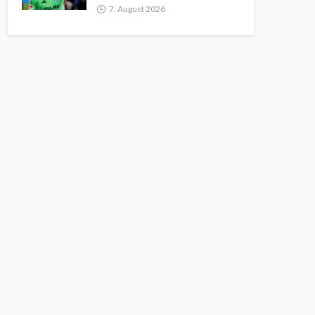
7. August 2026