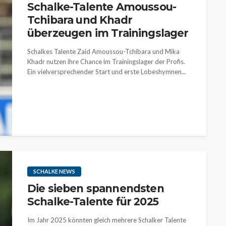
Schalke-Talente Amoussou-
Tchibara und Khadr
überzeugen im Trainingslager
Schalkes Talente Zaid Amoussou-Tchibara und Mika
Khadr nutzen ihre Chance im Trainingslager der Profis.
Ein vielversprechender Start und erste Lobeshymnen...
SCHALKE NEWS
Die sieben spannendsten
Schalke-Talente für 2025
Im Jahr 2025 könnten gleich mehrere Schalker Talente