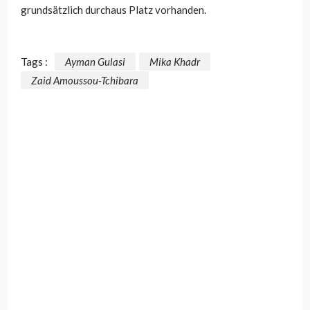
grundsätzlich durchaus Platz vorhanden.
Tags :
Ayman Gulasi
Mika Khadr
Zaid Amoussou-Tchibara