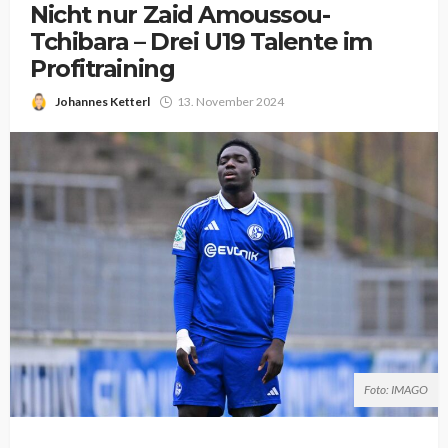
Nicht nur Zaid Amoussou-
Tchibara – Drei U19 Talente im
Profitraining
Johannes Ketterl
13. November 2024
Foto: IMAGO