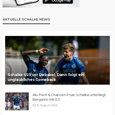
AKTUELLE SCHALKE NEWS
Schalke U23 vor Debakel: Dann folgt ein
unglaubliches Comeback
Alu-Pech & Chancen-Frust: Schalke unterliegt
Bergamo mit 0:3
8. August 2026