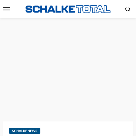
SCHALKE NEWS