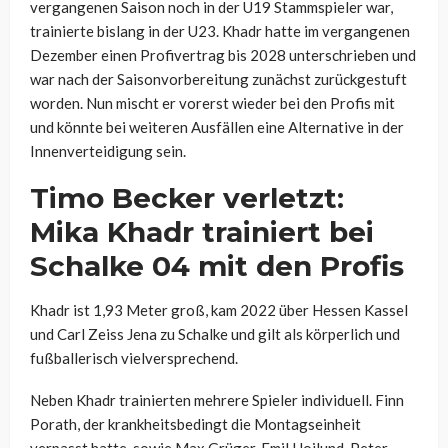
vergangenen Saison noch in der U19 Stammspieler war,
trainierte bislang in der U23. Khadr hatte im vergangenen
Dezember einen Profivertrag bis 2028 unterschrieben und
war nach der Saisonvorbereitung zunächst zurückgestuft
worden. Nun mischt er vorerst wieder bei den Profis mit
und könnte bei weiteren Ausfällen eine Alternative in der
Innenverteidigung sein.
Timo Becker verletzt:
Mika Khadr trainiert bei
Schalke 04 mit den Profis
Khadr ist 1,93 Meter groß, kam 2022 über Hessen Kassel
und Carl Zeiss Jena zu Schalke und gilt als körperlich und
fußballerisch vielversprechend.
Neben Khadr trainierten mehrere Spieler individuell. Finn
Porath, der krankheitsbedingt die Montagseinheit