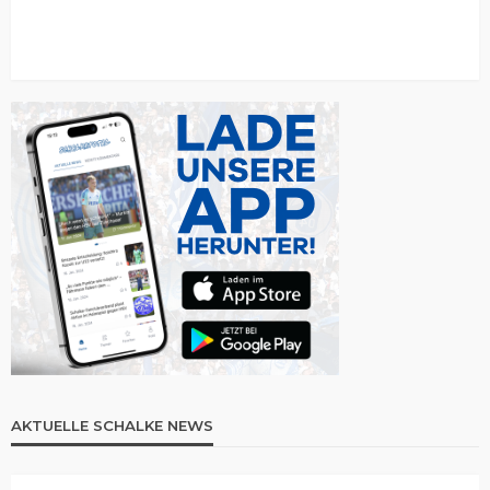
AKTUELLE SCHALKE NEWS