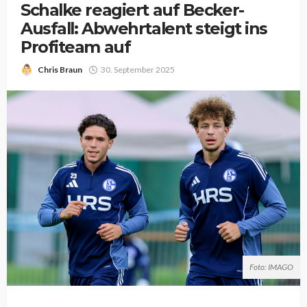
Schalke reagiert auf Becker-
Ausfall: Abwehrtalent steigt ins
Profiteam auf
Chris Braun
30. September 2025
Foto: IMAGO