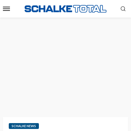
SCHALKE NEWS