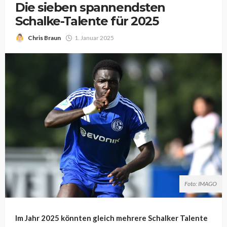
Die sieben spannendsten
Schalke-Talente für 2025
Chris Braun
1. Januar 2025
Foto: IMAGO
Im Jahr 2025 könnten gleich mehrere Schalker Talente