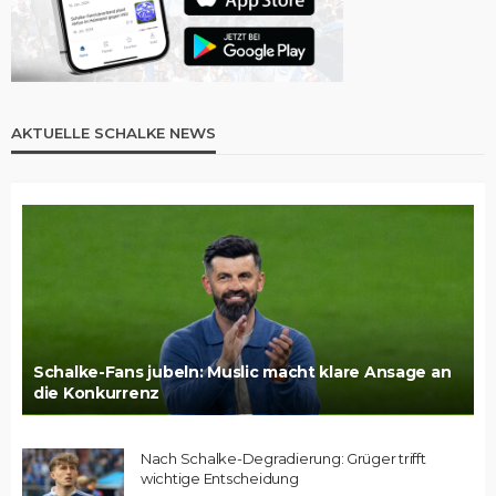
AKTUELLE SCHALKE NEWS
Schalke-Fans jubeln: Muslic macht klare Ansage an
die Konkurrenz
Nach Schalke-Degradierung: Grüger trifft
wichtige Entscheidung