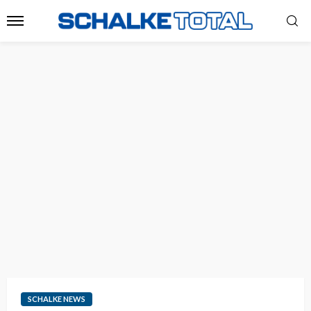
SCHALKE NEWS