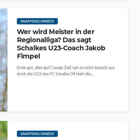
KNAPPENSCHMIEDE
Wer wird Meister in der
Regionalliga? Das sagt
Schalkes U23-Coach Jakob
Fimpel
Ende gut, alles gut? Lange Zeit sah es nicht danach aus,
doch die U23 des FC Schalke 04 hielt die...
KNAPPENSCHMIEDE