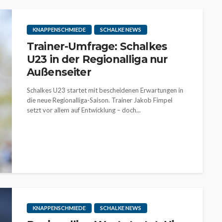
KNAPPENSCHMIEDE
SCHALKE NEWS
Trainer-Umfrage: Schalkes
U23 in der Regionalliga nur
Außenseiter
Schalkes U23 startet mit bescheidenen Erwartungen in
die neue Regionalliga-Saison. Trainer Jakob Fimpel
setzt vor allem auf Entwicklung – doch...
KNAPPENSCHMIEDE
SCHALKE NEWS