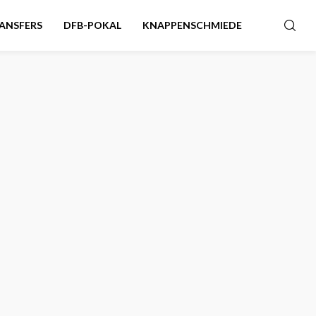
ANSFERS
DFB-POKAL
KNAPPENSCHMIEDE