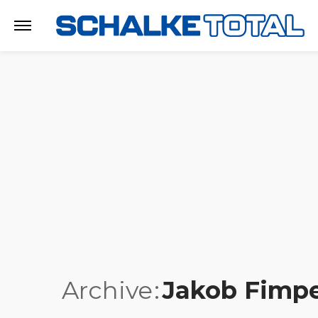
Archive
Jakob Fimpe