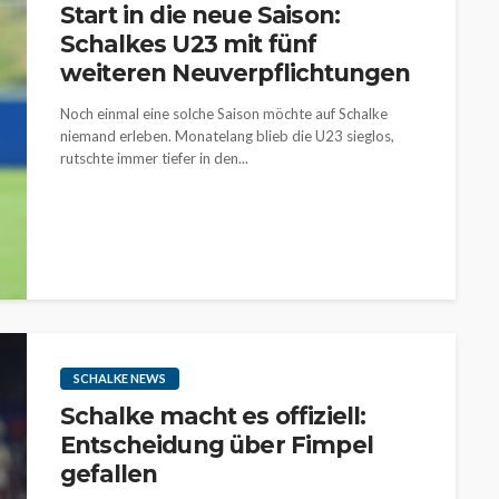
Start in die neue Saison:
Schalkes U23 mit fünf
weiteren Neuverpflichtungen
Noch einmal eine solche Saison möchte auf Schalke
niemand erleben. Monatelang blieb die U23 sieglos,
rutschte immer tiefer in den...
SCHALKE NEWS
Schalke macht es offiziell:
Entscheidung über Fimpel
gefallen