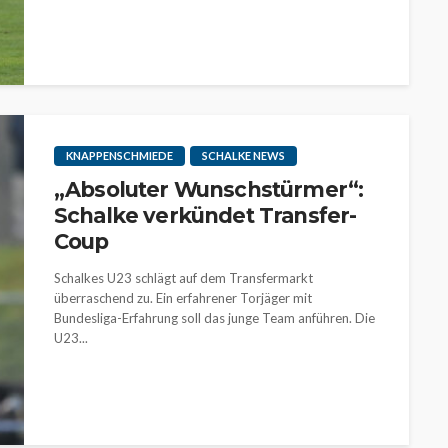
KNAPPENSCHMIEDE
SCHALKE NEWS
„Absoluter Wunschstürmer“:
Schalke verkündet Transfer-
Coup
Schalkes U23 schlägt auf dem Transfermarkt
überraschend zu. Ein erfahrener Torjäger mit
Bundesliga-Erfahrung soll das junge Team anführen. Die
U23...