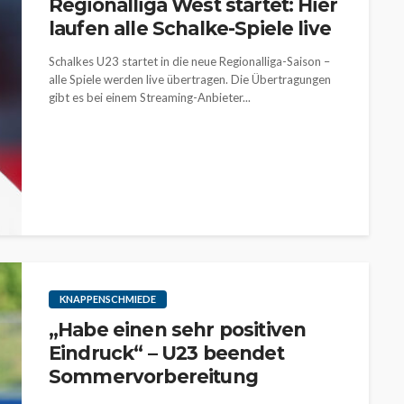
Regionalliga West startet: Hier
laufen alle Schalke-Spiele live
Schalkes U23 startet in die neue Regionalliga-Saison –
alle Spiele werden live übertragen. Die Übertragungen
gibt es bei einem Streaming-Anbieter...
KNAPPENSCHMIEDE
„Habe einen sehr positiven
Eindruck“ – U23 beendet
Sommervorbereitung