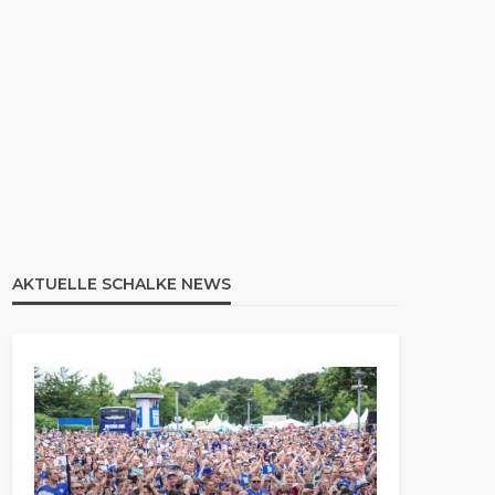
AKTUELLE SCHALKE NEWS