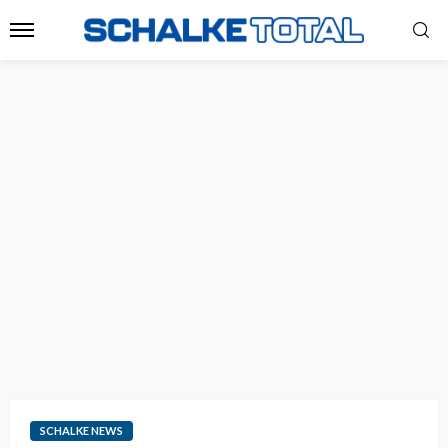
SCHALKE NEWS