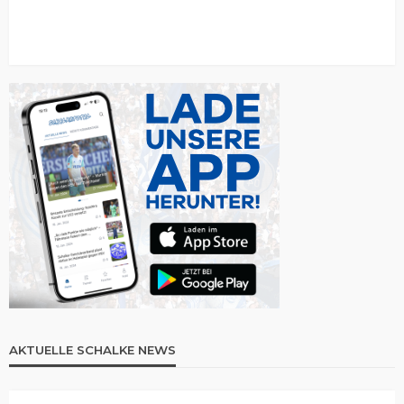
AKTUELLE SCHALKE NEWS