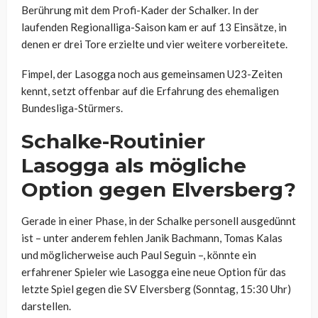
Berührung mit dem Profi-Kader der Schalker. In der
laufenden Regionalliga-Saison kam er auf 13 Einsätze, in
denen er drei Tore erzielte und vier weitere vorbereitete.
Fimpel, der Lasogga noch aus gemeinsamen U23-Zeiten
kennt, setzt offenbar auf die Erfahrung des ehemaligen
Bundesliga-Stürmers.
Schalke-Routinier
Lasogga als mögliche
Option gegen Elversberg?
Gerade in einer Phase, in der Schalke personell ausgedünnt
ist – unter anderem fehlen Janik Bachmann, Tomas Kalas
und möglicherweise auch Paul Seguin –, könnte ein
erfahrener Spieler wie Lasogga eine neue Option für das
letzte Spiel gegen die SV Elversberg (Sonntag, 15:30 Uhr)
darstellen.