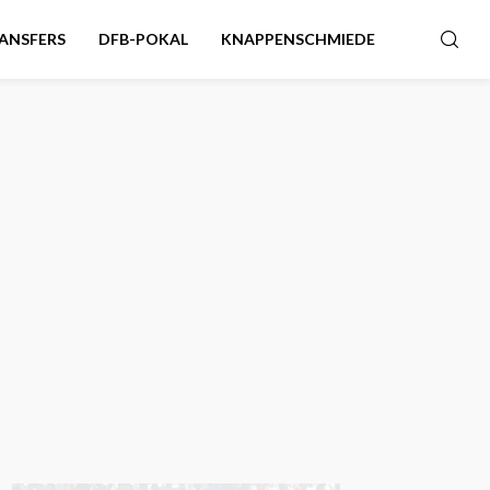
ANSFERS
DFB-POKAL
KNAPPENSCHMIEDE