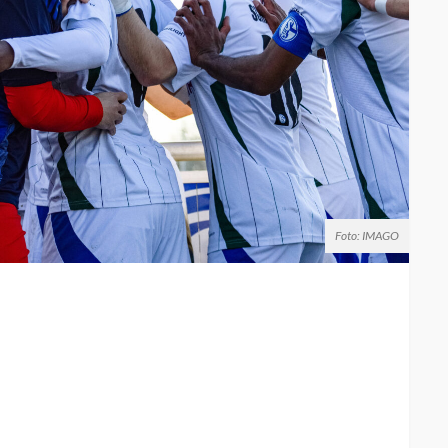
Foto: IMAGO