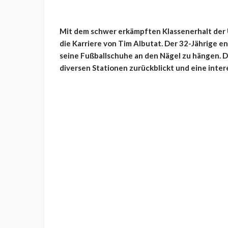
Mit dem schwer erkämpften Klassenerhalt der U
die Karriere von Tim Albutat. Der 32-Jährige e
seine Fußballschuhe an den Nägel zu hängen.
diversen Stationen zurückblickt und eine inte