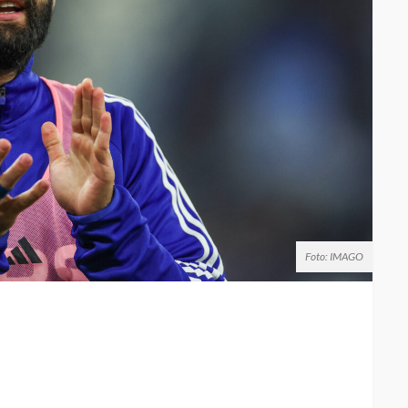
Foto: IMAGO