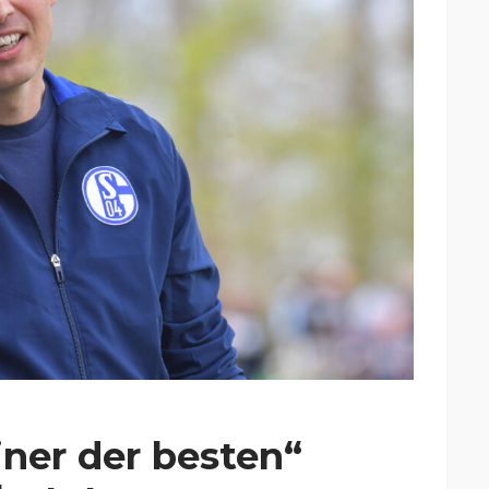
iner der besten“