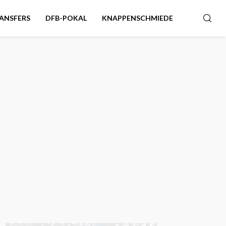
ANSFERS
DFB-POKAL
KNAPPENSCHMIEDE