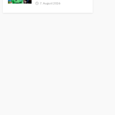
7. August 2026