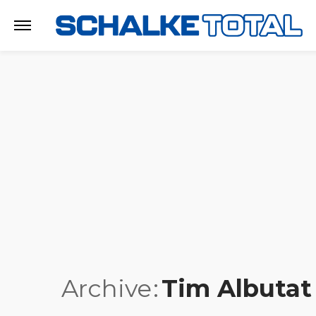
Archive
Tim Albutat