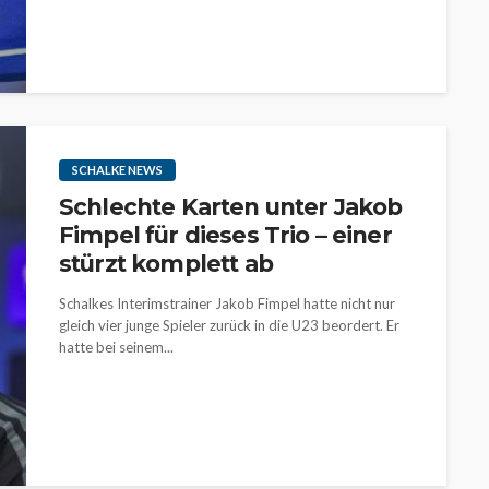
SCHALKE NEWS
Schlechte Karten unter Jakob
Fimpel für dieses Trio – einer
stürzt komplett ab
Schalkes Interimstrainer Jakob Fimpel hatte nicht nur
gleich vier junge Spieler zurück in die U23 beordert. Er
hatte bei seinem...