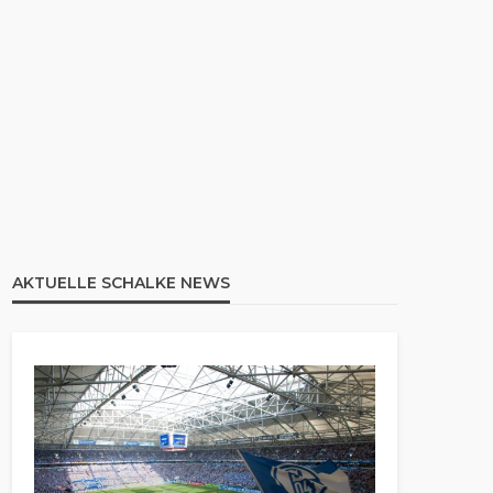
AKTUELLE SCHALKE NEWS