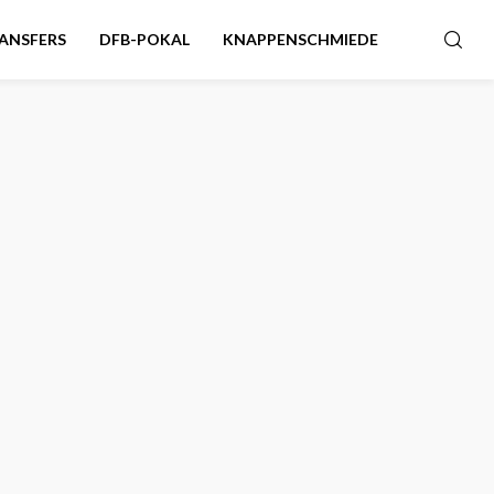
ANSFERS
DFB-POKAL
KNAPPENSCHMIEDE