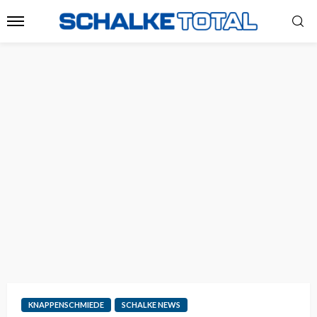
KNAPPENSCHMIEDE
SCHALKE NEWS