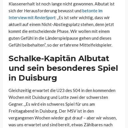
Klassenerhalt ist noch lange nicht gewonnen. Albutat ist
sich der Herausforderung bewusst und
betonte im
Interview mit
RevierSport
: „Es ist sehr wichtig, dass wir
aktuell auf einem Nicht-Abstiegsplatz stehen, denn jetzt
kommt die entscheidende Phase. Wir wollen mit einem
guten Gefühl in die Länderspielpause gehen und dieses
Gefühl beibehalten“, so der erfahrene Mittelfeldspieler.
Schalke-Kapitän Albutat
und sein besonderes Spiel
in Duisburg
Gleichzeitig erwartet die U23 des S04 in den kommenden
Wochen mit Duisburg und Lotte zwei der schwersten
Gegner. „Es wird ein schweres Spiel für uns am
Freitagabend in Duisburg. Der MSV ist in den
vergangenen Wochen wieder gut drauf – aber wir wissen,
was uns erwartet und sind bereit, etwas Zählbares nach