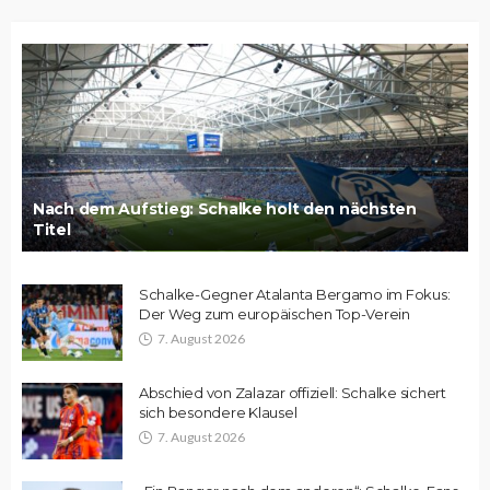
Nach dem Aufstieg: Schalke holt den nächsten
Titel
Schalke-Gegner Atalanta Bergamo im Fokus:
Der Weg zum europäischen Top-Verein
7. August 2026
Abschied von Zalazar offiziell: Schalke sichert
sich besondere Klausel
7. August 2026