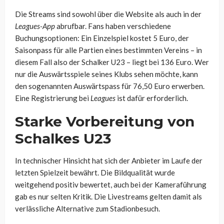
Die Streams sind sowohl über die Website als auch in der
Leagues-App
abrufbar. Fans haben verschiedene
Buchungsoptionen: Ein Einzelspiel kostet 5 Euro, der
Saisonpass für alle Partien eines bestimmten Vereins – in
diesem Fall also der Schalker U23 – liegt bei 136 Euro. Wer
nur die Auswärtsspiele seines Klubs sehen möchte, kann
den sogenannten Auswärtspass für 76,50 Euro erwerben.
Eine Registrierung bei
Leagues
ist dafür erforderlich.
Starke Vorbereitung von
Schalkes U23
In technischer Hinsicht hat sich der Anbieter im Laufe der
letzten Spielzeit bewährt. Die Bildqualität wurde
weitgehend positiv bewertet, auch bei der Kameraführung
gab es nur selten Kritik. Die Livestreams gelten damit als
verlässliche Alternative zum Stadionbesuch.