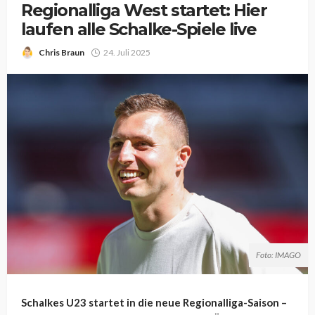
Regionalliga West startet: Hier
laufen alle Schalke-Spiele live
Chris Braun
24. Juli 2025
Foto: IMAGO
Schalkes U23 startet in die neue Regionalliga-Saison –