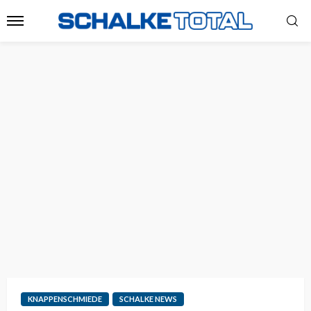
KNAPPENSCHMIEDE
SCHALKE NEWS