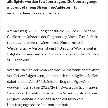
alle Spiele werden live übertragen. Die Übertragungen
gibt es bei einem Streaming-Anbieter mit
verschiedenen Paketoptionen.
Am Samstag, 26. Juli, beginnt für die U23 des FC Schalke
04 die neue Saison in der Regionalliga West. Zum Auftakt
reist das Team von Trainer Jakob Fimpel zum SC
Wiedenbrück – Anstoß ist um 14 Uhr. Eine Woche später
folgt die Heimpremiere im Parkstadion gegen die U23 des
SC Paderborn.
Wer die Partien der Schalker Nachwuchsmannschaft nicht
vor Ort verfolgen kann, hat dennoch die Möglichkeit, live
dabei zu sein: Alle 306 Spiele der Regionalliga West
werden in der Saison 2025/26 im Livestream übertragen.
Verantwortlich dafür ist erneut die Streaming-Plattform
Leagues-Football
, die bereits in der Vorsaison die
Übertragungsrechte übernommen hatte.