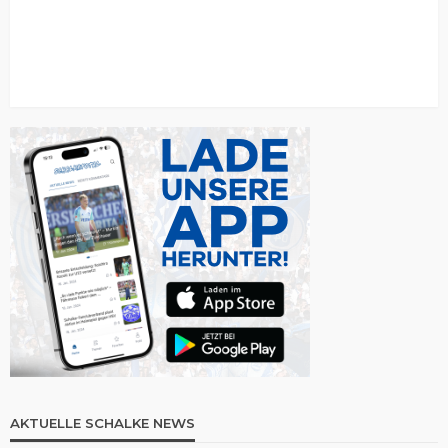
AKTUELLE SCHALKE NEWS