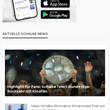
AKTUELLE SCHALKE NEWS
Highlight für Fans: Schalke feiert Bundesliga-
Rückkehr mit Kinofilm
Neue Schalke-Bromance: Emotionaler Post von