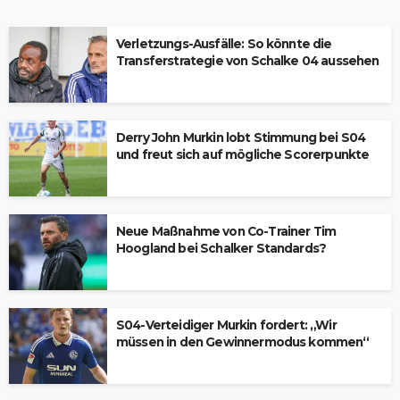
Verletzungs-Ausfälle: So könnte die
Transferstrategie von Schalke 04 aussehen
Derry John Murkin lobt Stimmung bei S04
und freut sich auf mögliche Scorerpunkte
Neue Maßnahme von Co-Trainer Tim
Hoogland bei Schalker Standards?
S04-Verteidiger Murkin fordert: „Wir
müssen in den Gewinnermodus kommen“