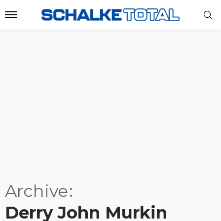
Archive
Derry John Murkin