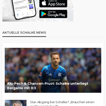
AKTUELLE SCHALKE NEWS
Alu-Pech & Chancen-Frust: Schalke unterliegt
Bergamo mit 0:3
Star-Abgang bei Schalke? „Brauchen einen