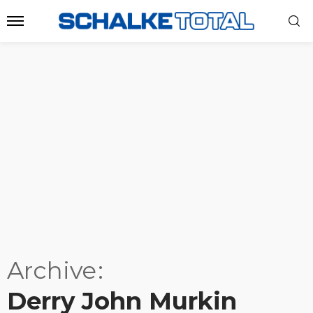
Archive
Derry John Murkin