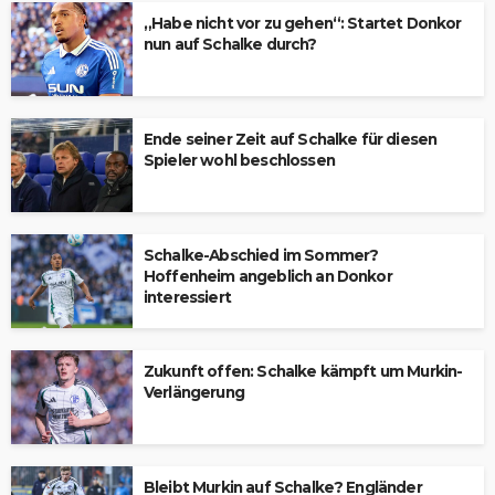
„Habe nicht vor zu gehen“: Startet Donkor
nun auf Schalke durch?
Ende seiner Zeit auf Schalke für diesen
Spieler wohl beschlossen
Schalke-Abschied im Sommer?
Hoffenheim angeblich an Donkor
interessiert
Zukunft offen: Schalke kämpft um Murkin-
Verlängerung
Bleibt Murkin auf Schalke? Engländer