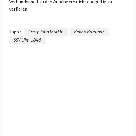
Verbundenheit zu den Anhängern nicht endgültig zu
verlieren.
Tags :
Derry John Murkin
Kenan Karaman
SSV Ulm 1846