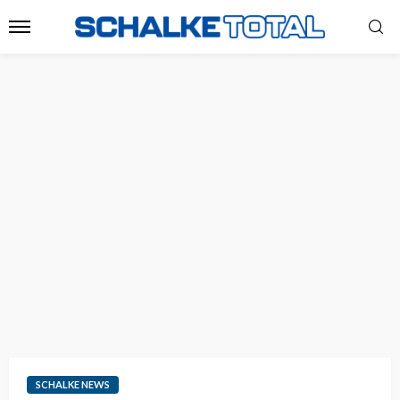
SCHALKE NEWS