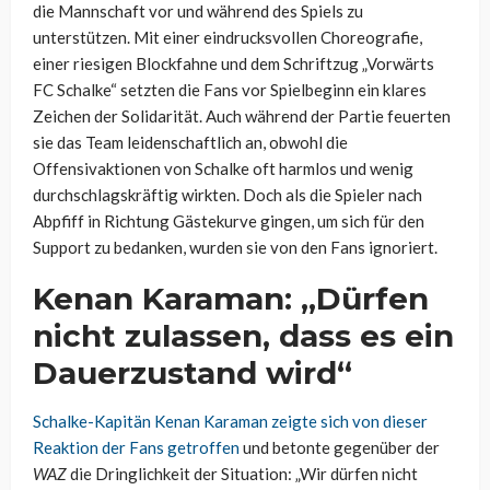
die Mannschaft vor und während des Spiels zu
unterstützen. Mit einer eindrucksvollen Choreografie,
einer riesigen Blockfahne und dem Schriftzug „Vorwärts
FC Schalke“ setzten die Fans vor Spielbeginn ein klares
Zeichen der Solidarität. Auch während der Partie feuerten
sie das Team leidenschaftlich an, obwohl die
Offensivaktionen von Schalke oft harmlos und wenig
durchschlagskräftig wirkten. Doch als die Spieler nach
Abpfiff in Richtung Gästekurve gingen, um sich für den
Support zu bedanken, wurden sie von den Fans ignoriert.
Kenan Karaman: „Dürfen
nicht zulassen, dass es ein
Dauerzustand wird“
Schalke-Kapitän Kenan Karaman zeigte sich von dieser
Reaktion der Fans getroffen
und betonte gegenüber der
WAZ
die Dringlichkeit der Situation: „Wir dürfen nicht