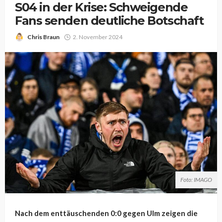
S04 in der Krise: Schweigende
Fans senden deutliche Botschaft
Chris Braun
2. November 2024
Foto: IMAGO
Nach dem enttäuschenden 0:0 gegen Ulm zeigen die