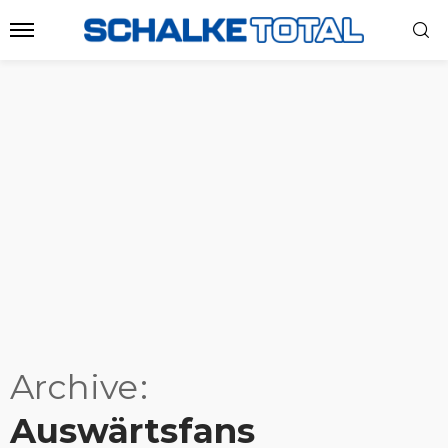
Archive
Auswärtsfans