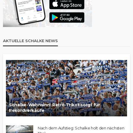
AKTUELLE SCHALKE NEWS
Schalke-Wahnsinn: Retro-Trikot sorgt für
Rekordverkäufe
Nach dem Aufstieg: Schalke holt den nächsten