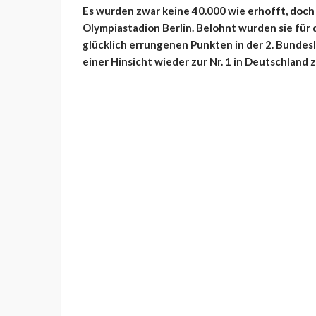
Es wurden zwar keine 40.000 wie erhofft, doch
Olympiastadion Berlin. Belohnt wurden sie für di
glücklich errungenen Punkten in der 2. Bundesli
einer Hinsicht wieder zur Nr. 1 in Deutschland 