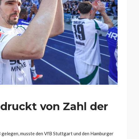
druckt von Zahl der
 3 gelegen, musste den VfB Stuttgart und den Hamburger