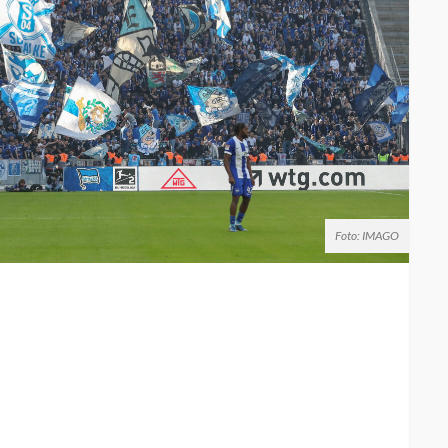
Foto: IMAGO