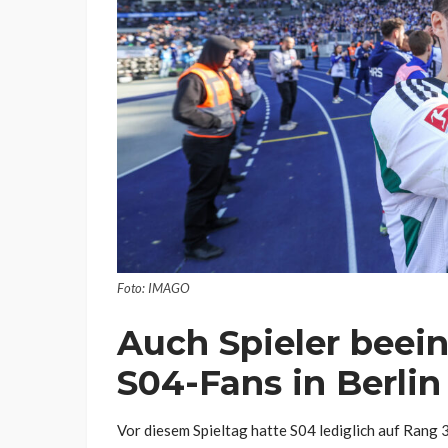
Foto: IMAGO
Auch Spieler beein
S04-Fans in Berlin
Vor diesem Spieltag hatte S04 lediglich auf Rang