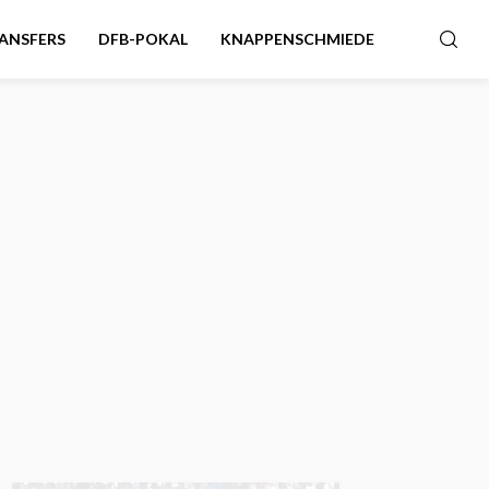
ANSFERS
DFB-POKAL
KNAPPENSCHMIEDE