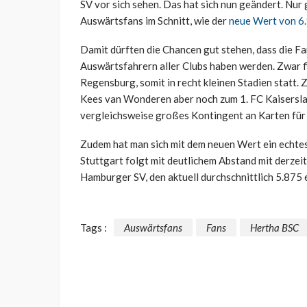
SV vor sich sehen. Das hat sich nun geändert. Nur
Auswärtsfans im Schnitt, wie der
neue Wert von 6.
Damit dürften die Chancen gut stehen, dass die Fa
Auswärtsfahrern aller Clubs haben werden. Zwar f
Regensburg, somit in recht kleinen Stadien statt.
Kees van Wonderen aber noch zum 1. FC Kaisersla
vergleichsweise großes Kontingent an Karten für 
Zudem hat man sich mit dem neuen Wert ein echtes 
Stuttgart folgt mit deutlichem Abstand mit derzei
Hamburger SV, den aktuell durchschnittlich 5.875 
Tags :
Auswärtsfans
Fans
Hertha BSC