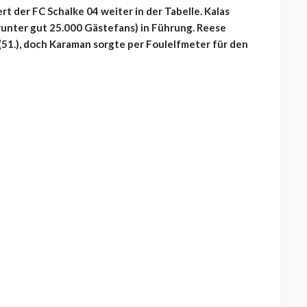
rt der FC Schalke 04 weiter in der Tabelle. Kalas
unter gut 25.000 Gästefans) in Führung. Reese
51.), doch Karaman sorgte per Foulelfmeter für den