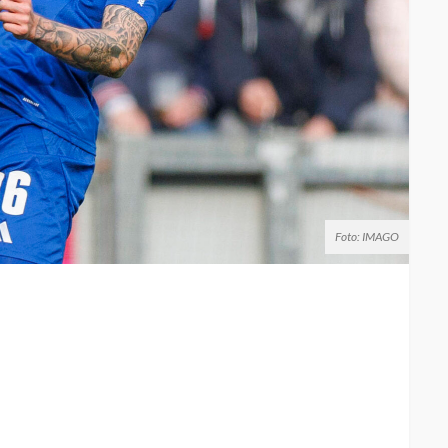
Foto: IMAGO