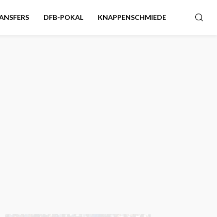
ANSFERS
DFB-POKAL
KNAPPENSCHMIEDE