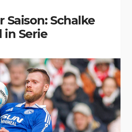
r Saison: Schalke
in Serie