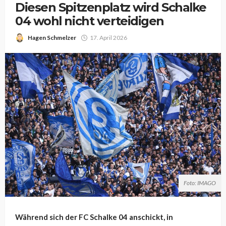
Diesen Spitzenplatz wird Schalke
04 wohl nicht verteidigen
Hagen Schmelzer
17. April 2026
Foto: IMAGO
Während sich der FC Schalke 04 anschickt, in