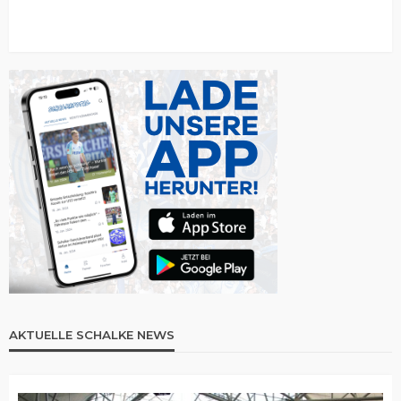
AKTUELLE SCHALKE NEWS