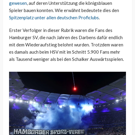
gewesen
, auf deren Unterstützung die königsblauen
Spieler bauen konnten. Wie erwähnt bedeutete dies den
Spitzenplatz unter allen deutschen Proficlubs
.
Erster Verfolger in dieser Rubrik waren die Fans des
Hamburger SV, die nach Jahren des Darbens dafür endlich
mit dem Wiederaufstieg belohnt wurden. Trotzdem waren
es damals auch beim HSV mit im Schnitt 5.900 Fans mehr
als Tausend weniger als bei den Schalker Auswärtsspielen.