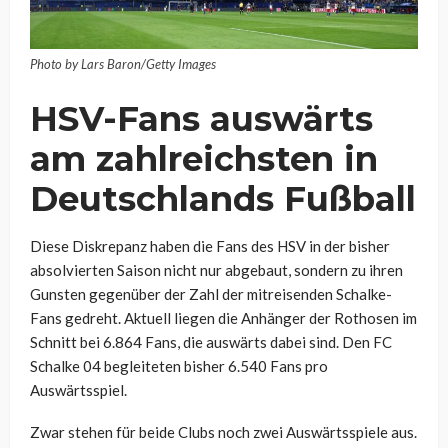
Photo by Lars Baron/Getty Images
HSV-Fans auswärts
am zahlreichsten in
Deutschlands Fußball
Diese Diskrepanz haben die Fans des HSV in der bisher
absolvierten Saison nicht nur abgebaut, sondern zu ihren
Gunsten gegenüber der Zahl der mitreisenden Schalke-
Fans gedreht. Aktuell liegen die Anhänger der Rothosen im
Schnitt bei 6.864 Fans, die auswärts dabei sind. Den FC
Schalke 04 begleiteten bisher 6.540 Fans pro
Auswärtsspiel.
Zwar stehen für beide Clubs noch zwei Auswärtsspiele aus.