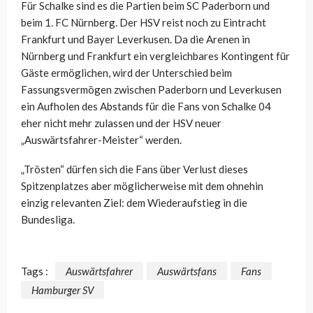
Für Schalke sind es die Partien beim SC Paderborn und
beim 1. FC Nürnberg. Der HSV reist noch zu Eintracht
Frankfurt und Bayer Leverkusen. Da die Arenen in
Nürnberg und Frankfurt ein vergleichbares Kontingent für
Gäste ermöglichen, wird der Unterschied beim
Fassungsvermögen zwischen Paderborn und Leverkusen
ein Aufholen des Abstands für die Fans von Schalke 04
eher nicht mehr zulassen und der HSV neuer
„Auswärtsfahrer-Meister“ werden.
„Trösten“ dürfen sich die Fans über Verlust dieses
Spitzenplatzes aber möglicherweise mit dem ohnehin
einzig relevanten Ziel: dem Wiederaufstieg in die
Bundesliga.
Tags :
Auswärtsfahrer
Auswärtsfans
Fans
Hamburger SV