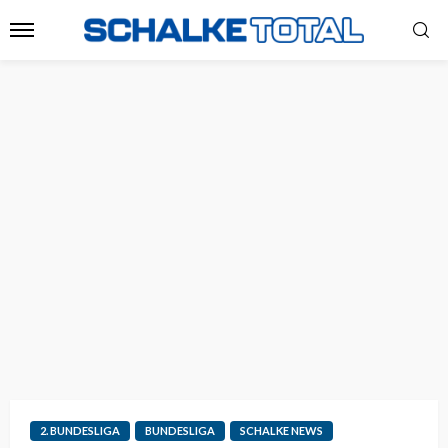
2. BUNDESLIGA
BUNDESLIGA
SCHALKE NEWS