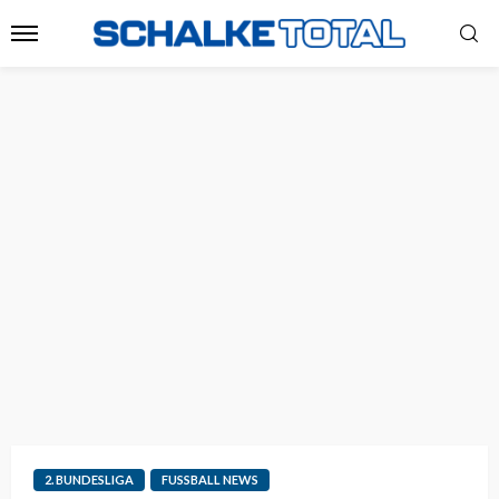
2. BUNDESLIGA
FUSSBALL NEWS