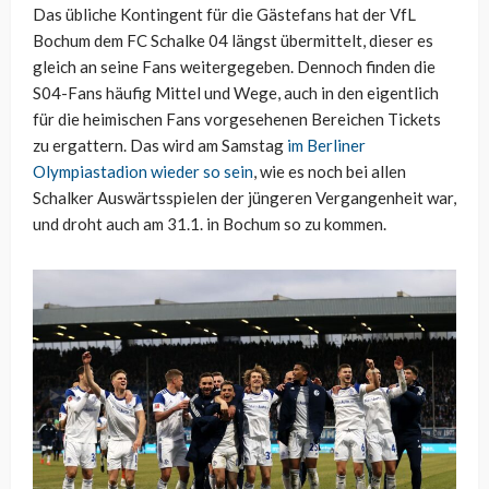
Das übliche Kontingent für die Gästefans hat der VfL
Bochum dem FC Schalke 04 längst übermittelt, dieser es
gleich an seine Fans weitergegeben. Dennoch finden die
S04-Fans häufig Mittel und Wege, auch in den eigentlich
für die heimischen Fans vorgesehenen Bereichen Tickets
zu ergattern. Das wird am Samstag
im Berliner
Olympiastadion wieder so sein
, wie es noch bei allen
Schalker Auswärtsspielen der jüngeren Vergangenheit war,
und droht auch am 31.1. in Bochum so zu kommen.