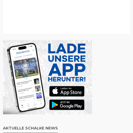
AKTUELLE SCHALKE NEWS