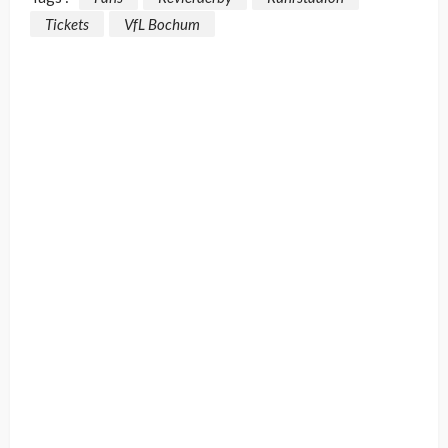
Tickets
VfL Bochum