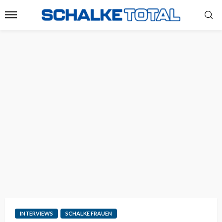
INTERVIEWS
SCHALKE FRAUEN