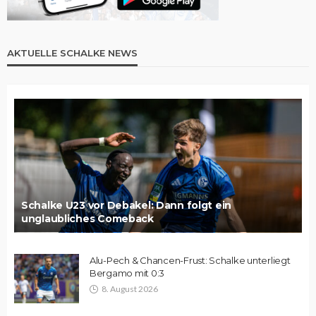
AKTUELLE SCHALKE NEWS
Schalke U23 vor Debakel: Dann folgt ein
unglaubliches Comeback
Alu-Pech & Chancen-Frust: Schalke unterliegt
Bergamo mit 0:3
8. August 2026