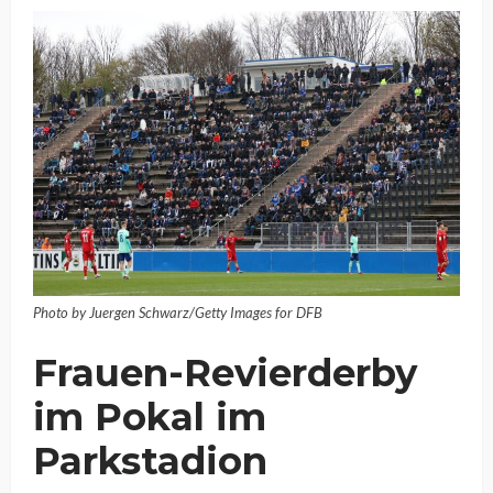
Photo by Juergen Schwarz/Getty Images for DFB
Frauen-Revierderby
im Pokal im
Parkstadion