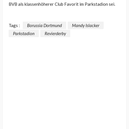
BVB als klassenhöherer Club Favorit im Parkstadion sei.
Tags :
Borussia Dortmund
Mandy Islacker
Parkstadion
Revierderby