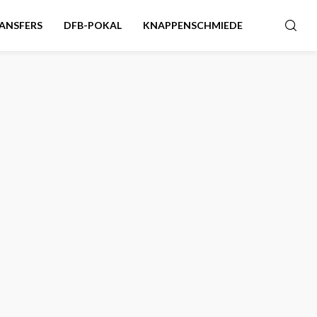
ANSFERS
DFB-POKAL
KNAPPENSCHMIEDE