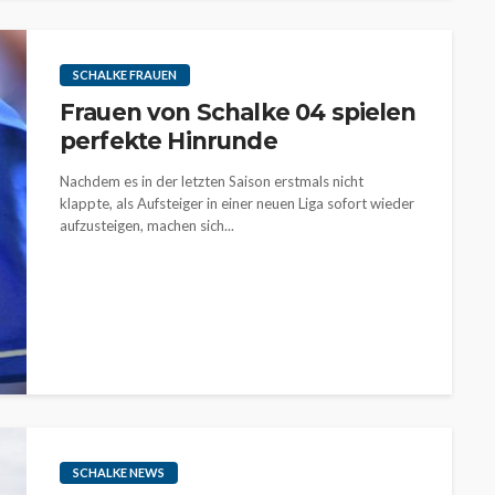
SCHALKE FRAUEN
Frauen von Schalke 04 spielen
perfekte Hinrunde
Nachdem es in der letzten Saison erstmals nicht
klappte, als Aufsteiger in einer neuen Liga sofort wieder
aufzusteigen, machen sich...
SCHALKE NEWS