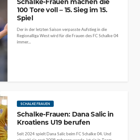
Schalke-Frauen machen die
100 Tore voll – 15. Sieg im 15.
Spiel
Der in der letzten Saison verpasste Aufstieg in die
Regionalliga West wird für die Frauen des FC Schalke 04
immer...
SCHALKE FRAUEN
Schalke-Frauen: Dana Salic in
Kroatiens U19 berufen
Seit 2024 spielt Dana Salic beim FC Schalke 04. Und