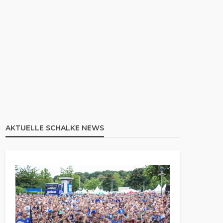
AKTUELLE SCHALKE NEWS