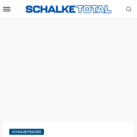
SCHALKE FRAUEN