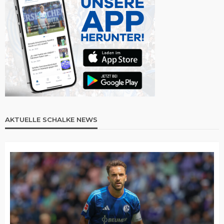
AKTUELLE SCHALKE NEWS