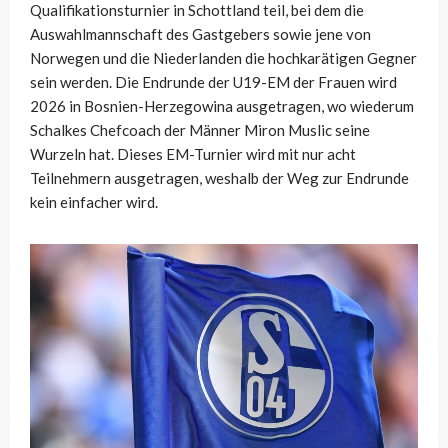
Qualifikationsturnier in Schottland teil, bei dem die
Auswahlmannschaft des Gastgebers sowie jene von
Norwegen und die Niederlanden die hochkarätigen Gegner
sein werden. Die Endrunde der U19-EM der Frauen wird
2026 in Bosnien-Herzegowina ausgetragen, wo wiederum
Schalkes Chefcoach der Männer Miron Muslic seine
Wurzeln hat. Dieses EM-Turnier wird mit nur acht
Teilnehmern ausgetragen, weshalb der Weg zur Endrunde
kein einfacher wird.