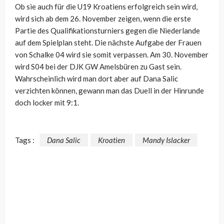
Ob sie auch für die U19 Kroatiens erfolgreich sein wird,
wird sich ab dem 26. November zeigen, wenn die erste
Partie des Qualifikationsturniers gegen die Niederlande
auf dem Spielplan steht. Die nächste Aufgabe der Frauen
von Schalke 04 wird sie somit verpassen. Am 30. November
wird S04 bei der DJK GW Amelsbüren zu Gast sein.
Wahrscheinlich wird man dort aber auf Dana Salic
verzichten können, gewann man das Duell in der Hinrunde
doch locker mit 9:1.
Tags :
Dana Salic
Kroatien
Mandy Islacker