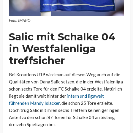
Foto: IMAGO
Salic mit Schalke 04
in Westfalenliga
treffsicher
Bei Kroatiens U19 wird man auf diesem Weg auch auf die
Qualitäten von Dana Salic setzen, die in der Westfalenliga
schon sechs Tore für den FC Schalke 04 erzielte. Natürlich
liegt sie damit weit hinter der
intern und ligaweit
führenden Mandy Islacker
, die schon 25 Tore erzielte.
Doch trug Salic mit ihren sechs Treffern keinen geringen
Anteil zu den schon 87 Toren für Schalke 04 an bislang
dreizehn Spieltagen bei.