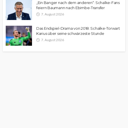
„Ein Banger nach dem anderen“: Schalke-Fans
feiern Baumann nach Ebimbe-Transfer
7. August 2026
Das Endspiel-Drama von 2018: Schalke-Torwart
Karius über seine schwärzeste Stunde
7. August 2026