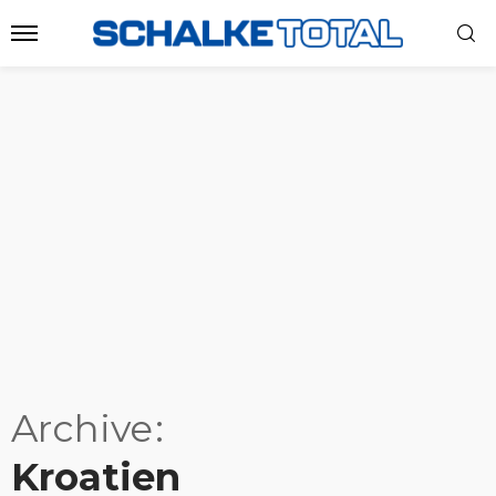
Archive
Kroatien