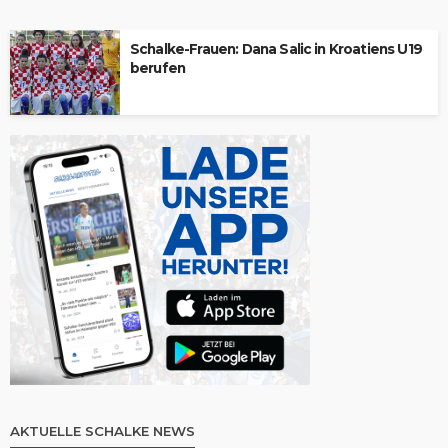
Schalke-Frauen: Dana Salic in Kroatiens U19
berufen
AKTUELLE SCHALKE NEWS