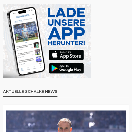
AKTUELLE SCHALKE NEWS