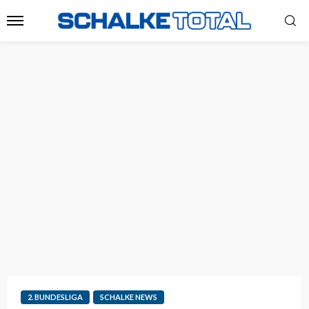
2. BUNDESLIGA
SCHALKE NEWS