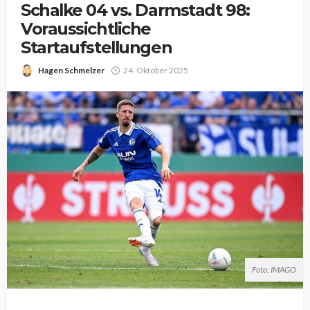
Schalke 04 vs. Darmstadt 98:
Voraussichtliche
Startaufstellungen
Hagen Schmelzer
24. Oktober 2025
Foto: IMAGO