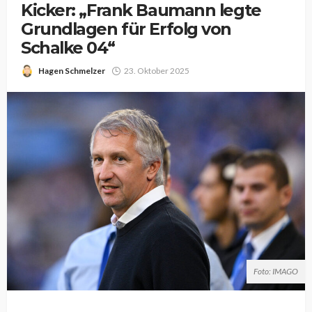
Kicker: „Frank Baumann legte
Grundlagen für Erfolg von
Schalke 04“
Hagen Schmelzer
23. Oktober 2025
Foto: IMAGO