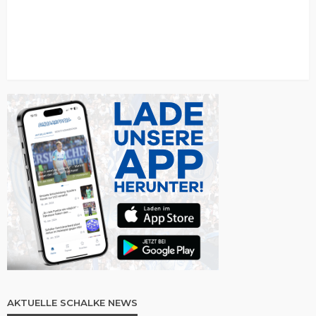
AKTUELLE SCHALKE NEWS