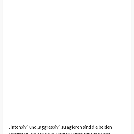
„Intensiv“ und „aggressiv“ zu agieren sind die beiden