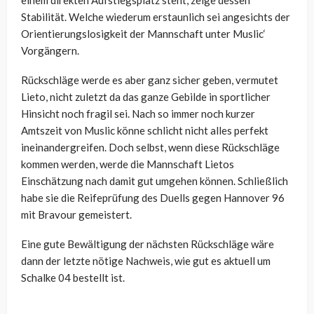
Stabilität. Welche wiederum erstaunlich sei angesichts der
Orientierungslosigkeit der Mannschaft unter Muslic‘
Vorgängern.
Rückschläge werde es aber ganz sicher geben, vermutet
Lieto, nicht zuletzt da das ganze Gebilde in sportlicher
Hinsicht noch fragil sei. Nach so immer noch kurzer
Amtszeit von Muslic könne schlicht nicht alles perfekt
ineinandergreifen. Doch selbst, wenn diese Rückschläge
kommen werden, werde die Mannschaft Lietos
Einschätzung nach damit gut umgehen können. Schließlich
habe sie die Reifeprüfung des Duells gegen Hannover 96
mit Bravour gemeistert.
Eine gute Bewältigung der nächsten Rückschläge wäre
dann der letzte nötige Nachweis, wie gut es aktuell um
Schalke 04 bestellt ist.