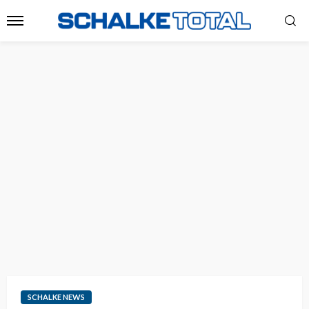
SCHALKE NEWS