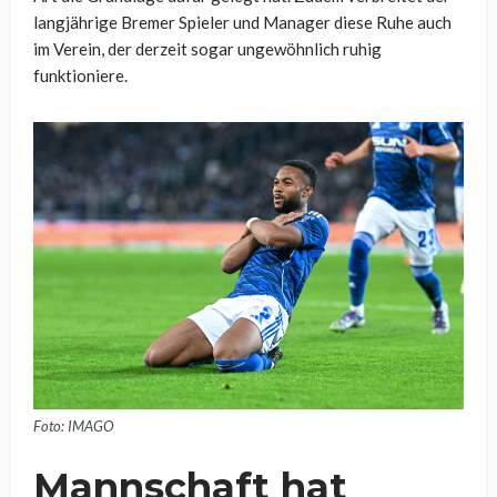
langjährige Bremer Spieler und Manager diese Ruhe auch
im Verein, der derzeit sogar ungewöhnlich ruhig
funktioniere.
Foto: IMAGO
Mannschaft hat