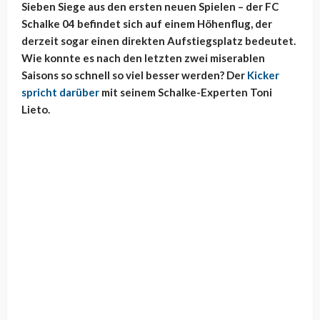
Sieben Siege aus den ersten neuen Spielen – der FC
Schalke 04 befindet sich auf einem Höhenflug, der
derzeit sogar einen direkten Aufstiegsplatz bedeutet.
Wie konnte es nach den letzten zwei miserablen
Saisons so schnell so viel besser werden? Der
Kicker
spricht darüber
mit seinem Schalke-Experten Toni
Lieto.