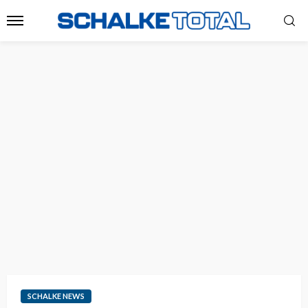
SCHALKE NEWS