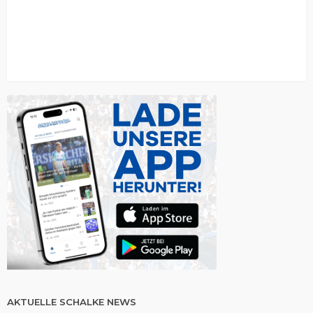
AKTUELLE SCHALKE NEWS