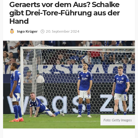
Geraerts vor dem Aus? Schalke
gibt Drei-Tore-Führung aus der
Hand
Ingo Krüger
20. September 2024
Foto: Getty Images