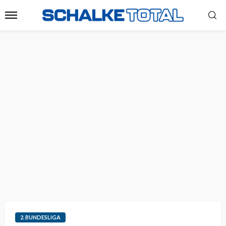
2. BUNDESLIGA