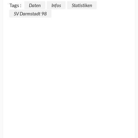
Tags :
Daten
Infos
Statistiken
SV Darmstadt 98