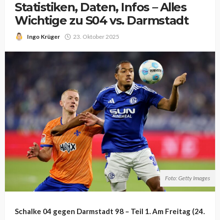
Statistiken, Daten, Infos – Alles
Wichtige zu S04 vs. Darmstadt
Ingo Krüger
23. Oktober 2025
Foto: Getty Images
Schalke 04 gegen Darmstadt 98 – Teil 1. Am Freitag (24.