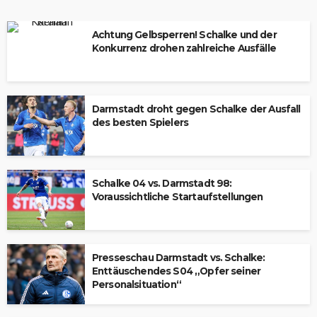
Achtung Gelbsperren! Schalke und der
Konkurrenz drohen zahlreiche Ausfälle
Darmstadt droht gegen Schalke der Ausfall
des besten Spielers
Schalke 04 vs. Darmstadt 98:
Voraussichtliche Startaufstellungen
Presseschau Darmstadt vs. Schalke:
Enttäuschendes S04 „Opfer seiner
Personalsituation“