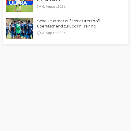
6. August 2026
Schalke atmet auf: Verletzter Profi
überraschend zurück im Training
6. August 2026