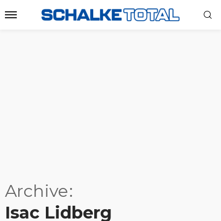
Archive
Isac Lidberg