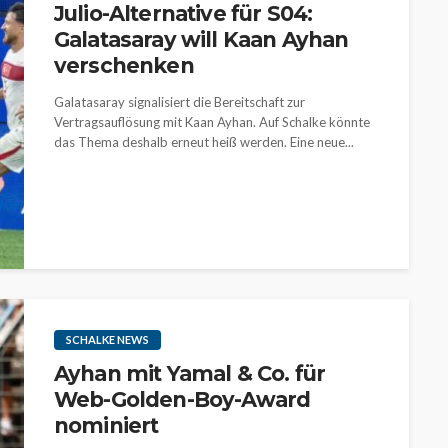
Julio-Alternative für S04:
Galatasaray will Kaan Ayhan
verschenken
Galatasaray signalisiert die Bereitschaft zur
Vertragsauflösung mit Kaan Ayhan. Auf Schalke könnte
das Thema deshalb erneut heiß werden. Eine neue...
SCHALKE NEWS
Ayhan mit Yamal & Co. für
Web-Golden-Boy-Award
nominiert