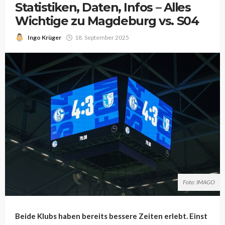
Statistiken, Daten, Infos – Alles
Wichtige zu Magdeburg vs. S04
Ingo Krüger
18. September 2025
Foto: IMAGO
Beide Klubs haben bereits bessere Zeiten erlebt. Einst