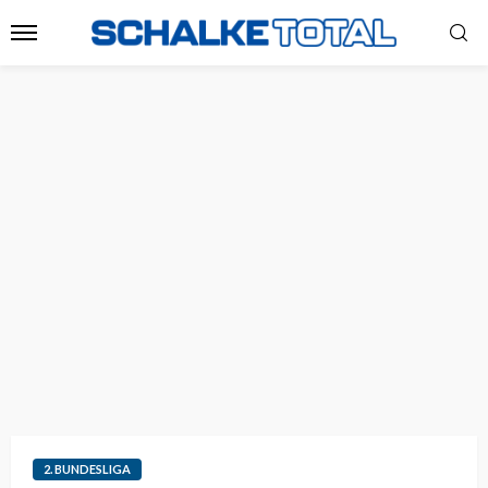
2. BUNDESLIGA