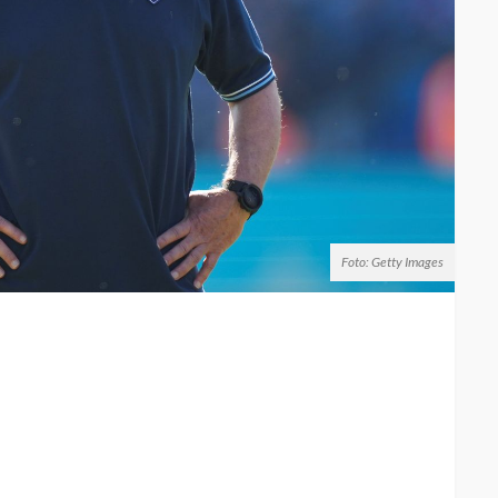
Foto: Getty Images