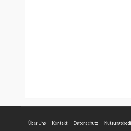
Über Uns
Kontakt
Datenschutz
Nutzungsbed