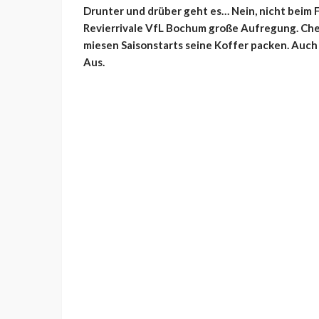
Drunter und drüber geht es… Nein, nicht beim F
Revierrivale VfL Bochum große Aufregung. Che
miesen Saisonstarts seine Koffer packen. Auch
Aus.