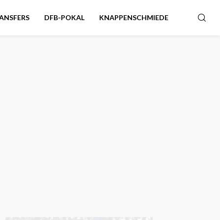
ANSFERS
DFB-POKAL
KNAPPENSCHMIEDE