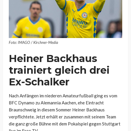
Foto: IMAGO / Kirchner-Media
Heiner Backhaus
trainiert gleich drei
Ex-Schalker
Nach Anfängen im niederen Amateurfußball ging es vom
BFC Dynamo zu Alemannia Aachen, ehe Eintracht
Braunschweig in diesem Sommer Heiner Backhaus
verpflichtete. Jetzt erhält er zusammen mit seinem Team
die ganz große Bühne mit dem Pokalspiel gegen Stuttgart
live im Free TV.