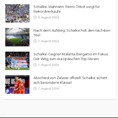
Schalke-Wahnsinn: Retro-Trikot sorgt für
Rekordverkäufe
8. August 2026
Nach dem Aufstieg: Schalke holt den nächsten
Titel
7. August 2026
Schalke-Gegner Atalanta Bergamo im Fokus:
Der Weg zum europäischen Top-Verein
7. August 2026
Abschied von Zalazar offiziell: Schalke sichert
sich besondere Klausel
7. August 2026