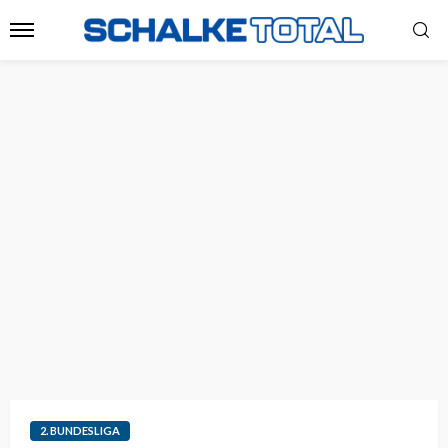
2. BUNDESLIGA