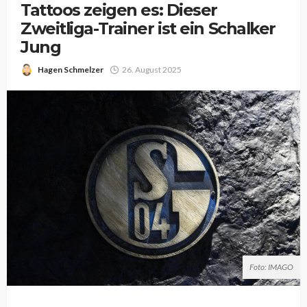
Tattoos zeigen es: Dieser
Zweitliga-Trainer ist ein Schalker
Jung
Hagen Schmelzer
26. August 2025
Foto: IMAGO