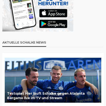
AKTUELLE SCHALKE NEWS
Testspiel: Hier läuft Schalke gegen Atalanta
Bergamo live im TV und Stream