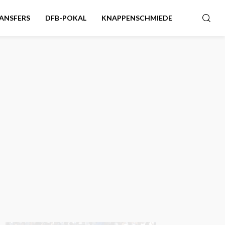
ANSFERS
DFB-POKAL
KNAPPENSCHMIEDE