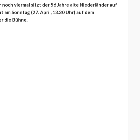
och viermal sitzt der 56 Jahre alte Niederländer auf
ht am Sonntag (27. April, 13.30 Uhr) auf dem
r die Bühne.