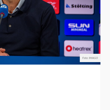
Foto: IMAGO