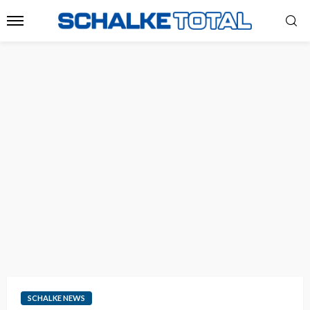
SCHALKE NEWS