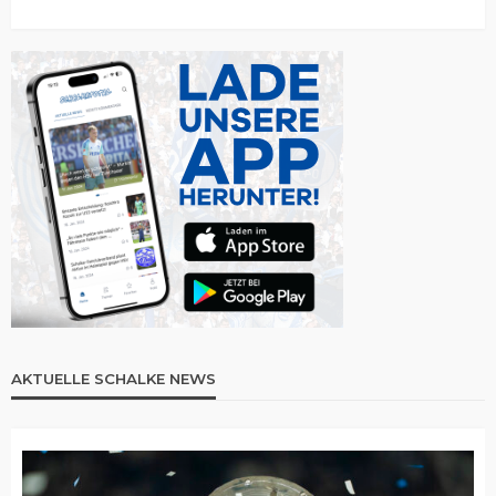
AKTUELLE SCHALKE NEWS