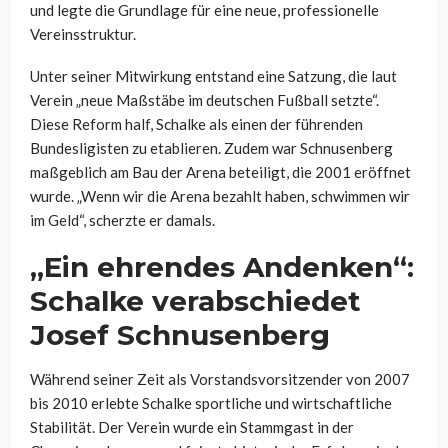
und legte die Grundlage für eine neue, professionelle
Vereinsstruktur.
Unter seiner Mitwirkung entstand eine Satzung, die laut
Verein „neue Maßstäbe im deutschen Fußball setzte“.
Diese Reform half, Schalke als einen der führenden
Bundesligisten zu etablieren. Zudem war Schnusenberg
maßgeblich am Bau der Arena beteiligt, die 2001 eröffnet
wurde. „Wenn wir die Arena bezahlt haben, schwimmen wir
im Geld“, scherzte er damals.
„Ein ehrendes Andenken“:
Schalke verabschiedet
Josef Schnusenberg
Während seiner Zeit als Vorstandsvorsitzender von 2007
bis 2010 erlebte Schalke sportliche und wirtschaftliche
Stabilität. Der Verein wurde ein Stammgast in der