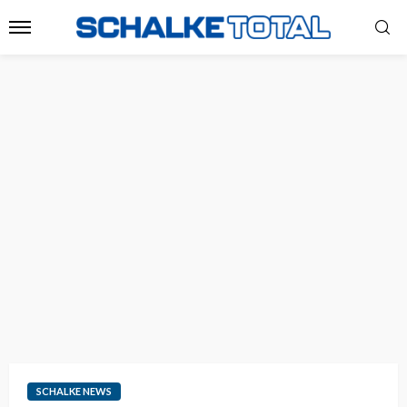
SCHALKE NEWS