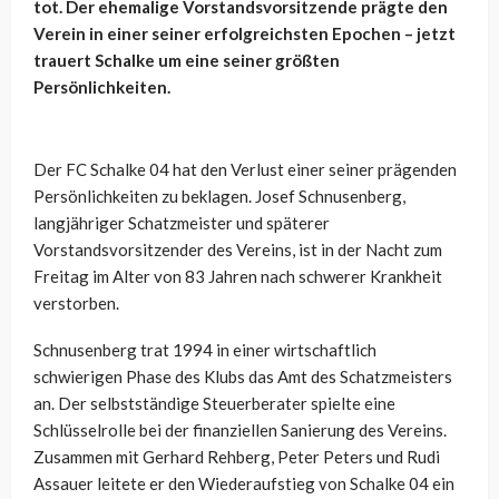
tot. Der ehemalige Vorstandsvorsitzende prägte den
Verein in einer seiner erfolgreichsten Epochen – jetzt
trauert Schalke um eine seiner größten
Persönlichkeiten.
Der FC Schalke 04 hat den Verlust einer seiner prägenden
Persönlichkeiten zu beklagen. Josef Schnusenberg,
langjähriger Schatzmeister und späterer
Vorstandsvorsitzender des Vereins, ist in der Nacht zum
Freitag im Alter von 83 Jahren nach schwerer Krankheit
verstorben.
Schnusenberg trat 1994 in einer wirtschaftlich
schwierigen Phase des Klubs das Amt des Schatzmeisters
an. Der selbstständige Steuerberater spielte eine
Schlüsselrolle bei der finanziellen Sanierung des Vereins.
Zusammen mit Gerhard Rehberg, Peter Peters und Rudi
Assauer leitete er den Wiederaufstieg von Schalke 04 ein