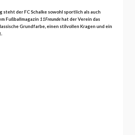
 steht der FC Schalke sowohl sportlich als auch
 dem Fußballmagazin
11Freunde
hat der Verein das
lassische Grundfarbe, einen stilvollen Kragen und ein
.