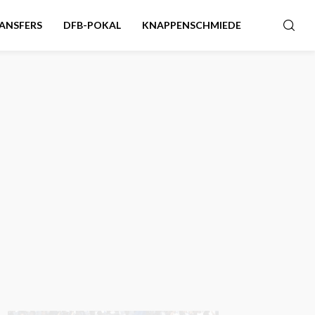
ANSFERS
DFB-POKAL
KNAPPENSCHMIEDE