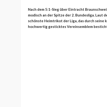
Nach dem 5:1-Sieg über Eintracht Braunschweig
modisch an der Spitze der 2. Bundesliga. Laut
schönste Heimtrikot der Liga, das durch seine k
hochwertig gesticktes Vereinsemblem besticht