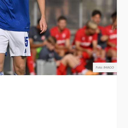
Foto: IMAGO