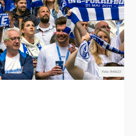
Foto: IMAGO