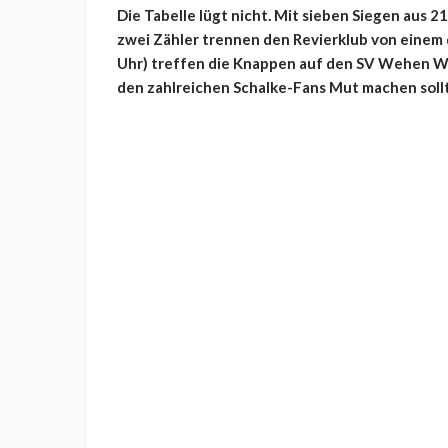
Die Tabelle lügt nicht. Mit sieben Siegen aus 21
zwei Zähler trennen den Revierklub von einem 
Uhr) treffen die Knappen auf den SV Wehen Wiesb
den zahlreichen Schalke-Fans Mut machen soll