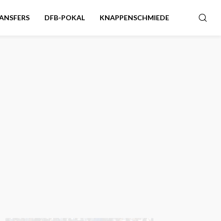
ANSFERS
DFB-POKAL
KNAPPENSCHMIEDE