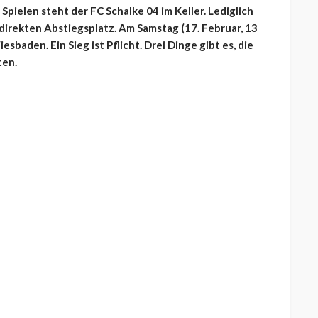
 Spielen steht der FC Schalke 04 im Keller. Lediglich
direkten Abstiegsplatz. Am Samstag (17. Februar, 13
aden. Ein Sieg ist Pflicht. Drei Dinge gibt es, die
ten.