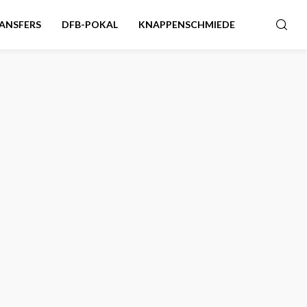
ANSFERS
DFB-POKAL
KNAPPENSCHMIEDE