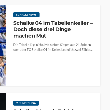
SCHALKE NEWS
Schalke 04 im Tabellenkeller –
Doch diese drei Dinge
machen Mut
Die Tabelle lügt nicht. Mit sieben Siegen aus 21 Spielen
steht der FC Schalke 04 im Keller. Lediglich zwei Zähler...
2. BUNDESLIGA