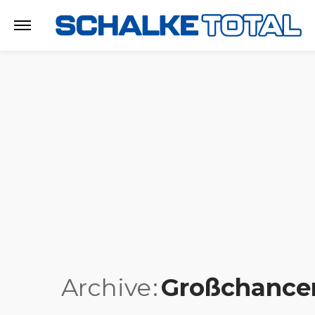
Archive
Großchance