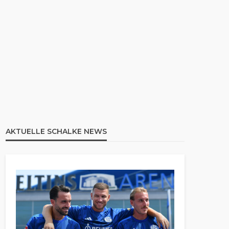
AKTUELLE SCHALKE NEWS